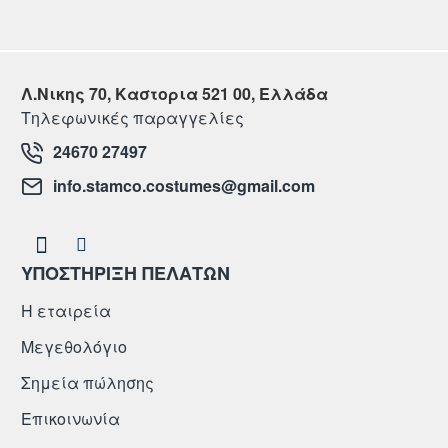
Λ.Νικης 70, Καστορια 521 00, Ελλάδα
Τηλεφωνικές παραγγελίες
24670 27497
info.stamco.costumes@gmail.com
ΥΠΟΣΤΗΡΙΞΗ ΠΕΛΑΤΩΝ
Η εταιρεία
Μεγεθολόγιο
Σημεία πώλησης
Επικοινωνία