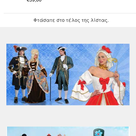
Φτάσατε στο τέλος της λίστας.