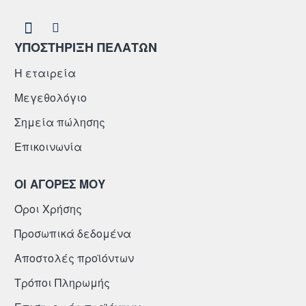
ΥΠΟΣΤΗΡΙΞΗ ΠΕΛΑΤΩΝ
Η εταιρεία
Μεγεθολόγιο
Σημεία πώλησης
Επικοινωνία
ΟΙ ΑΓΟΡΕΣ ΜΟΥ
Όροι Χρήσης
Προσωπικά δεδομένα
Αποστολές προϊόντων
Τρόποι Πληρωμής