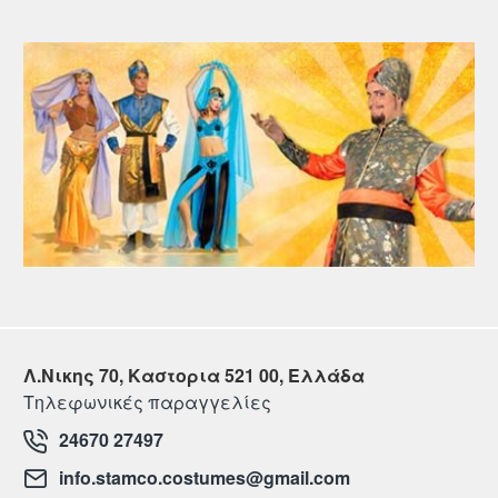
Λ.Νικης 70, Καστορια 521 00, Ελλάδα
Τηλεφωνικές παραγγελίες
24670 27497
info.stamco.costumes@gmail.com