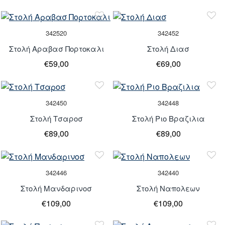
342520
342452
Στολή Αραβασ Πορτοκαλι
Στολή Διασ
€59,00
€69,00
342450
342448
Στολή Τσαροσ
Στολή Ριο Βραζιλια
€89,00
€89,00
342446
342440
Στολή Μανδαρινοσ
Στολή Ναπολεων
€109,00
€109,00