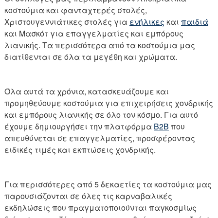
κοστούμια και φανταχτερές στολές,
Χριστουγεννιάτικες στολές για
ενήλικες
και
παιδιά
και Μασκότ για επαγγελματίες και εμπόρους
λιανικής. Τα περισσότερα από τα κοστούμια μας
διατίθενται σε όλα τα μεγέθη και χρώματα.
Όλα αυτά τα χρόνια, κατασκευάζουμε και
προμηθεύουμε κοστούμια για επιχειρήσεις χονδρικής
και εμπόρους λιανικής σε όλο τον κόσμο. Για αυτό
έχουμε δημιουργήσει την πλατφόρμα
B2B
που
απευθύνεται σε επαγγελματίες, προσφέροντας
ειδικές τιμές και εκπτώσεις χονδρικής.
Για περισσότερες από 5 δεκαετίες τα κοστούμια μας
παρουσιάζονται σε όλες τις καρναβαλικές
εκδηλώσεις που πραγματοποιούνται παγκοσμίως