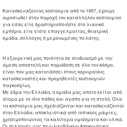
Κατασκευάζοντας κοστούμια από το 1957, έχουμε
αφοσιωθεί στην παροχή του κατάλληλου κοστουμιού
για εσάς είτε δραστηριοποιήστε στο λιανικό
εμπόριο, είτε είστε επαγγελματίας, θεατρική
ομάδα, σύλλογος ή μεμονωμένος πελάτης.
Η εξαιρετική μας ποιότητα σε συνδυασμό με την
άμεση αποστολή και παράδοση σε όλο τον κόσμο,
είναι που μας κατατάσσει στους κορυφαίους
κατασκευαστές και προμηθευτές κοστουμιών
παγκοσμίως.
Με έδρα την Ελλάδα, η ομάδα μας αποτελείται από
άτομα με το ίδιο πάθος και αγάπη για τη στολή. Όλα
τα κοστούμια μας σχεδιάζονται και κατασκευάζονται
στην Ελλάδα, αποκλειστικά από τοπικούς ράφτες,
χρησιμοποιώντας τα καλύτερα υφάσματα και υλικά.
Οι συλλογές μας περιλαμβάνουν Αποκριάτικα