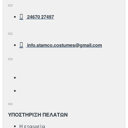
24670 27497
info.stamco.costumes@gmail.com
ΥΠΟΣΤΗΡΙΞΗ ΠΕΛΑΤΩΝ
Η εταιρεία