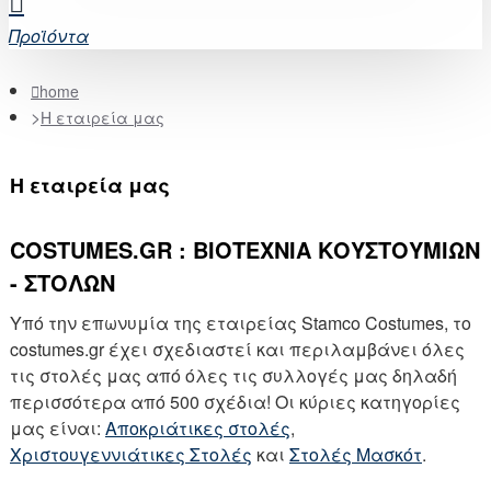
Προϊόντα
home
Η εταιρεία μας
Η εταιρεία μας
COSTUMES.GR : ΒΙΟΤΕΧΝΙΑ ΚΟΥΣΤΟΥΜΙΩΝ
- ΣΤΟΛΩΝ
Υπό την επωνυμία της εταιρείας Stamco Costumes, το
costumes.gr έχει σχεδιαστεί και περιλαμβάνει όλες
τις στολές μας από όλες τις συλλογές μας δηλαδή
περισσότερα από 500 σχέδια! Οι κύριες κατηγορίες
μας είναι:
Αποκριάτικες στολές
,
Χριστουγεννιάτικες Στολές
και
Στολές Μασκότ
.