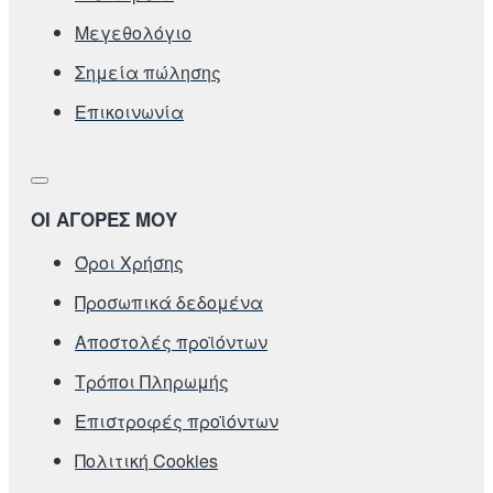
Μεγεθολόγιο
Σημεία πώλησης
Επικοινωνία
ΟΙ ΑΓΟΡΕΣ ΜΟΥ
Όροι Χρήσης
Προσωπικά δεδομένα
Αποστολές προϊόντων
Τρόποι Πληρωμής
Επιστροφές προϊόντων
Πολιτική Cookies