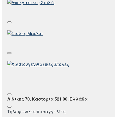
Λ.Νικης 70, Καστορια 521 00, Ελλάδα
Τηλεφωνικές παραγγελίες