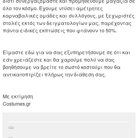
διότι συνεργαζόμαστε και προμηθεύουμε μαγαζιά σε
όλο τον κόσμο. Έχουμε ντύσει αμέτρητες
καρναβαλικές ομάδες και συλλόγους, με ξεχωριστές
στολές εκτός των δειγματολογίων μας, παρέχοντας
πάντα ειδικές εκπτώσεις που φτάνουν το 50%.
Είμαστε εδώ για να σας εξυπηρετήσουμε σε ότι και
εάν χρειάζεστε και θα χαρούμε πολύ να σας
βοηθήσουμε να βρείτε το σωστό κοστούμι που θα
αντικατοπτρίζει πλήρως την διάθεση σας.
Με εκτίμηση
Costumes.gr