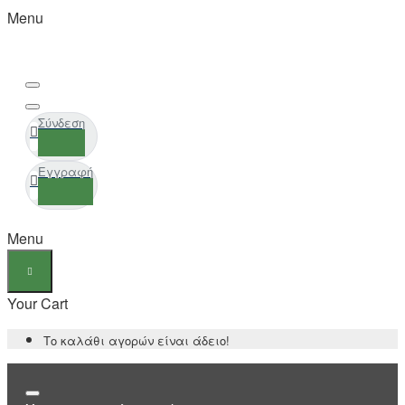
Menu
Σύνδεση
Εγγραφή
Menu
Your Cart
Το καλάθι αγορών είναι άδειο!