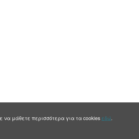
ε να μάθετε περισσότερα για τα cookies
εδώ
.