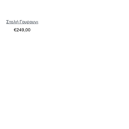
Στολή Γουρουνι
€249,00