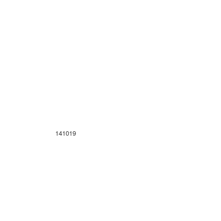
141019