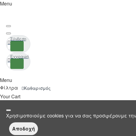
Menu
Σύνδεση
Εγγραφή
Menu
Φίλτρα
Καθαρισμός
Your Cart
Χρησιμοποιούμε cookies για να σας προσφέρουμε την
Αποδοχή