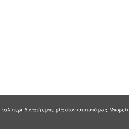
 καλύτερη δυνατή εμπειρία στον ιστότοπό μας. Μπορείτ