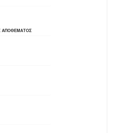
Σ ΑΠΟΘΕΜΑΤΟΣ