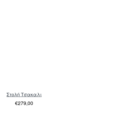
Στολή Τσακαλι
€279,00