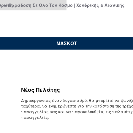
Ευρώπη
Παράδοση Σε Όλο Τον Κόσμο | Χονδρικής & Λιανικής
ΜΑΣΚΟΤ
Νέος Πελάτης
Δημιουργώντας έναν λογαριασμό, θα μπορείτε να ψωνίζ
ταχύτερα, να ενημερώνεστε για την κατάσταση της τρέχ
παραγγελίας σας και να παρακολουθείτε τις παλαιότε
παραγγελίες.