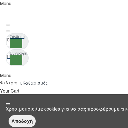
Menu
Σύνδεση
Εγγραφή
Menu
Φίλτρα
Καθαρισμός
Your Cart
Χρησιμοποιούμε cookies για να σας προσφέρουμε την
Αποδοχή