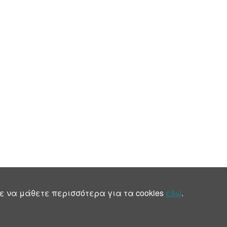
ε να μάθετε περισσότερα για τα cookies
εδώ
.