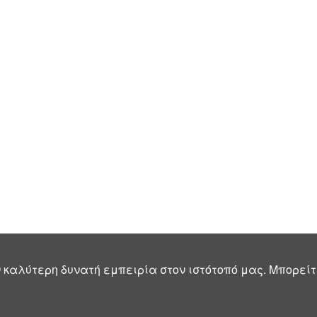
 καλύτερη δυνατή εμπειρία στον ιστότοπό μας. Μπορείτ