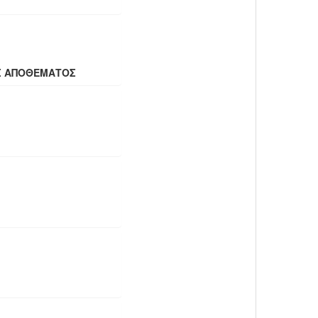
Σ ΑΠΟΘΕΜΑΤΟΣ