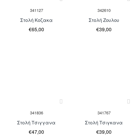
Μη Διαθέσιμο
341127
342610
Στολή Κοζακα
Στολή Ζουλου
€65,00
€39,00
Μη Διαθέσιμο
Μη Διαθέσιμο
341836
341767
Στολή Τσιγγανα
Στολή Τσιγκανα
€47,00
€39,00