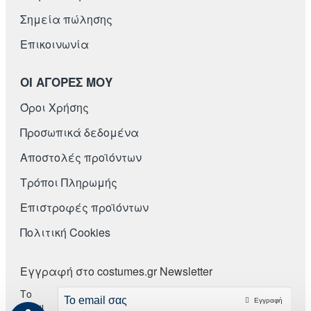
Σημεία πώλησης
Επικοινωνία
ΟΙ ΑΓΟΡΕΣ ΜΟΥ
Όροι Χρήσης
Προσωπικά δεδομένα
Αποστολές προϊόντων
Τρόποι Πληρωμής
Επιστροφές προϊόντων
Πολιτική Cookies
Εγγραφή στο costumes.gr Newsletter
Το
Εγγραφή
email