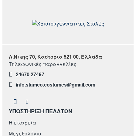
Λ.Νικης 70, Καστορια 521 00, Ελλάδα
Τηλεφωνικές παραγγελίες
24670 27497
info.stamco.costumes@gmail.com
ΥΠΟΣΤΗΡΙΞΗ ΠΕΛΑΤΩΝ
Η εταιρεία
Μεγεθολόγιο