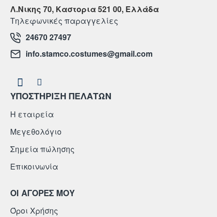
Λ.Νικης 70, Καστορια 521 00, Ελλάδα
Τηλεφωνικές παραγγελίες
24670 27497
info.stamco.costumes@gmail.com
ΥΠΟΣΤΗΡΙΞΗ ΠΕΛΑΤΩΝ
Η εταιρεία
Μεγεθολόγιο
Σημεία πώλησης
Επικοινωνία
ΟΙ ΑΓΟΡΕΣ ΜΟΥ
Όροι Χρήσης