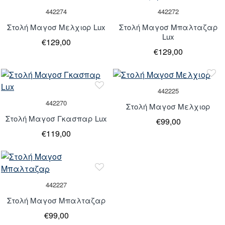
442274
442272
Στολή Μαγοσ Μελχιορ Lux
Στολή Μαγοσ Μπαλταζαρ
Lux
€129,00
€129,00
442225
442270
Στολή Μαγοσ Μελχιορ
Στολή Μαγοσ Γκασπαρ Lux
€99,00
€119,00
Μη Διαθέσιμο
442227
Στολή Μαγοσ Μπαλταζαρ
€99,00