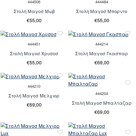
444506
444484
Στολή Μαγοσ Μωβ
Στολή Μαγοσ Μπορντο
€55,00
€55,00
444451
444214
Στολή Μαγοσ Χρυσοσ
Στολή Μαγοσ Γκασπαρ
€55,00
€69,00
444210
444204
Στολή Μαγοσ Μελχιορ
Στολή Μαγοσ Μπαλταζαρ
€69,00
€69,00