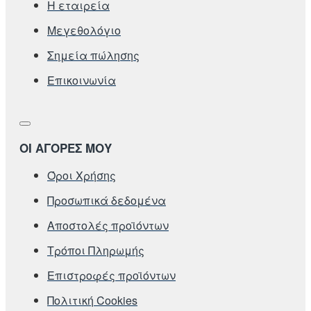
Η εταιρεία
Μεγεθολόγιο
Σημεία πώλησης
Επικοινωνία
ΟΙ ΑΓΟΡΕΣ ΜΟΥ
Όροι Χρήσης
Προσωπικά δεδομένα
Αποστολές προϊόντων
Τρόποι Πληρωμής
Επιστροφές προϊόντων
Πολιτική Cookies