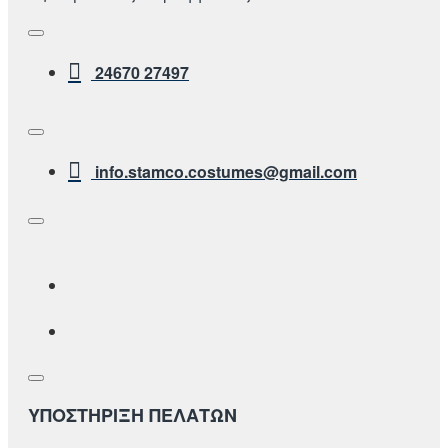
24670 27497
info.stamco.costumes@gmail.com
ΥΠΟΣΤΗΡΙΞΗ ΠΕΛΑΤΩΝ