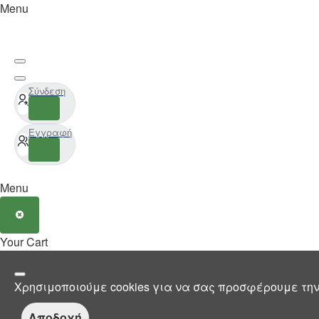
Menu
Σύνδεση
Εγγραφή
Menu
Your Cart
Χρησιμοποιούμε cookies για να σας προσφέρουμε την
Αποδοχή