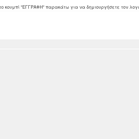
 στο κουμπί "ΕΓΓΡΑΦΗ" παρακάτω για να δημιουργήσετε τον λο