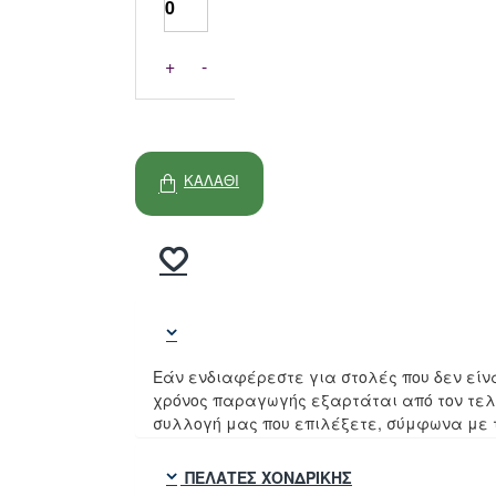
+
-
ΚΑΛΆΘΙ
Εάν ενδιαφέρεστε για στολές που δεν είν
χρόνος παραγωγής εξαρτάται από τον τελ
συλλογή μας που επιλέξετε, σύμφωνα με τι
ΠΕΛΆΤΕΣ ΧΟΝΔΡΙΚΉΣ