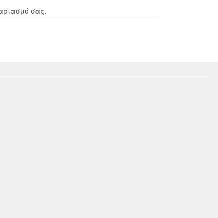
γαριασμό σας.