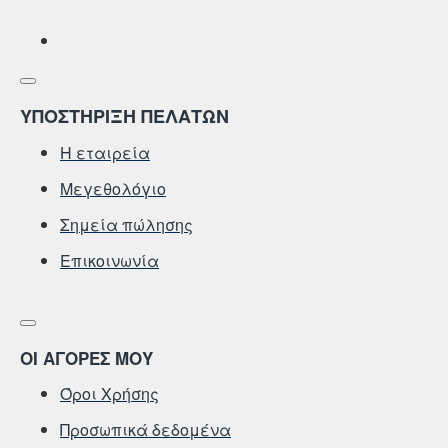
ΥΠΟΣΤΗΡΙΞΗ ΠΕΛΑΤΩΝ
Η εταιρεία
Μεγεθολόγιο
Σημεία πώλησης
Επικοινωνία
ΟΙ ΑΓΟΡΕΣ ΜΟΥ
Όροι Χρήσης
Προσωπικά δεδομένα