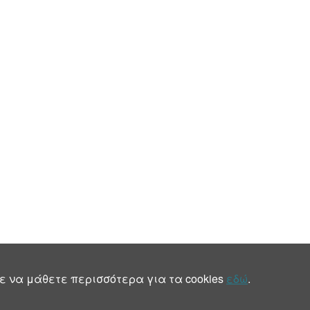
ε να μάθετε περισσότερα για τα cookies
εδώ
.