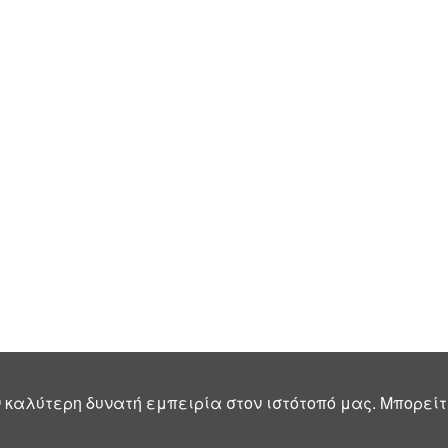
 καλύτερη δυνατή εμπειρία στον ιστότοπό μας. Μπορείτ