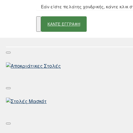
Εάν είστε πελάτης χονδρικής, κάντε κλικ
ΚΑΝΤΕ ΕΓΓΡΑΦΗ