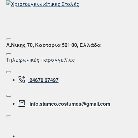
Λ.Νικης 70, Καστορια 521 00, Ελλάδα
Τηλεφωνικές παραγγελίες
24670 27497
info.stamco.costumes@gmail.com