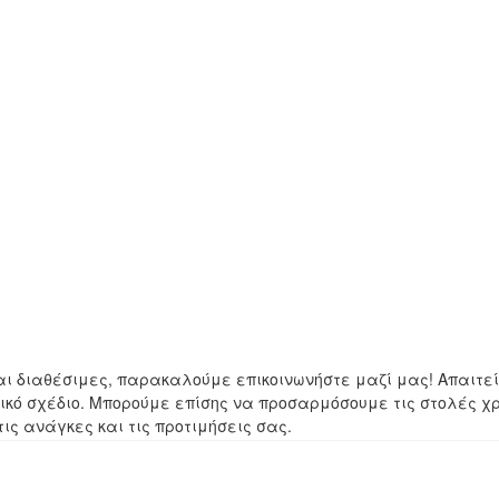
αι διαθέσιμες, παρακαλούμε επικοινωνήστε μαζί μας! Απαιτε
ικό σχέδιο. Μπορούμε επίσης να προσαρμόσουμε τις στολές χ
ς ανάγκες και τις προτιμήσεις σας.