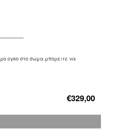
ρο ογκο στο σωμα μπορειτε να
€329,00