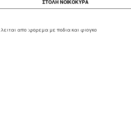
ΣΤΟΛΉ ΝΟΙΚΟΚΥΡΑ
ελειται απο :φορεμα με ποδια και φιογκο