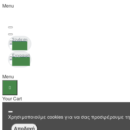
Menu
Σύνδεση
Εγγραφή
Menu
Your Cart
Χρησιμοποιούμε cookies για να σας προσφέρουμε τη
Αποδοχή