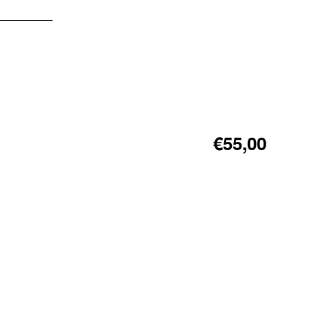
€55,00