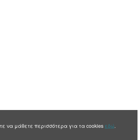
τε να μάθετε περισσότερα για τα cookies
εδώ
.