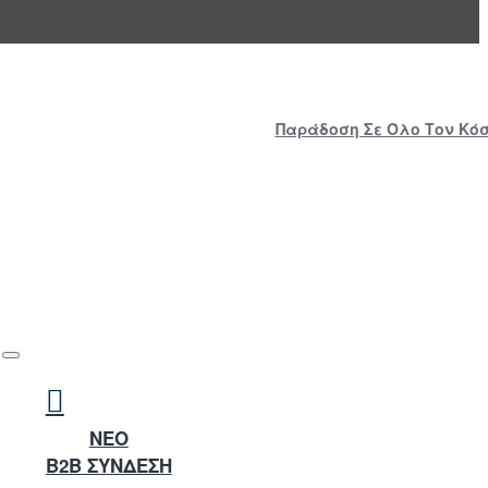
Παράδοση Σε Όλο Τον Κόσμ
NEO
B2B ΣΥΝΔΕΣΗ