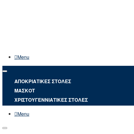
Menu
ΑΠΟΚΡΙΑΤΙΚΕΣ ΣΤΟΛΕΣ
ΜΑΣΚΟΤ
ΧΡΙΣΤΟΥΓΕΝΝΙΑΤΙΚΕΣ ΣΤΟΛΕΣ
Menu