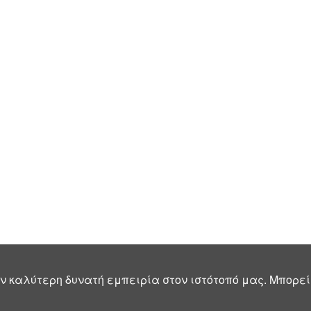
ν καλύτερη δυνατή εμπειρία στον ιστότοπό μας. Μπορεί