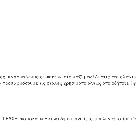
μες, παρακαλούμε επικοινωνήστε μαζί μας! Απαιτείται ελάχ
να προσαρμόσουμε τις στολές χρησιμοποιώντας οποιοδήποτε 
 "ΕΓΓΡΑΦΗ" παρακάτω για να δημιουργήσετε τον λογαριασμό σα