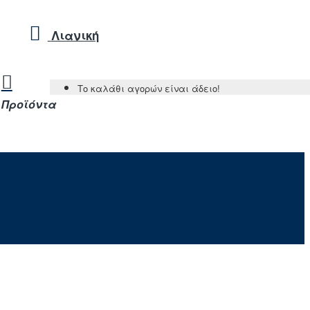
Λιανική
Το καλάθι αγορών είναι άδειο!
Προϊόντα