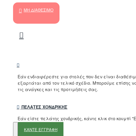
ΜΗ ΔΙΑΘΈΣΙΜΟ
Εάν ενδιαφέρεστε για στολές που δεν είναι διαθέσι
εξαρτάται από τον τελικό σχέδιο. Μπορούμε επίσης 
τις ανάγκες και τις προτιμήσεις σας.
ΠΕΛΆΤΕΣ ΧΟΝΔΡΙΚΉΣ
Εάν είστε πελάτης χονδρικής, κάντε κλικ στο κουμπί
ΚΑΝΤΕ ΕΓΓΡΑΦΗ