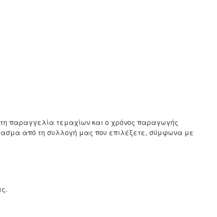
ιστη παραγγελία τεμαχίων και ο χρόνος παραγωγής
ύφασμα από τη συλλογή μας που επιλέξετε, σύμφωνα με
ς.