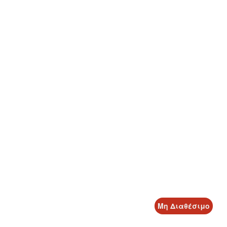
Μη Διαθέσιμο