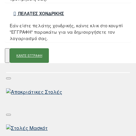
ΠΕΛΆΤΕΣ ΧΟΝΔΡΙΚΉΣ
Εάν είστε πελάτης χονδρικής, κάντε κλικ στο κουμπί
"ΕΓΓΡΑΦΗ" παρακάτω για να δημιουργήσετε τον
λογαριασμό σας.
ΚΑΝΤΕ ΕΓΓΡΑΦΗ