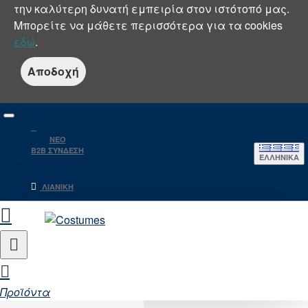
την καλύτερη δυνατή εμπειρία στον ιστότοπό μας.
Μπορείτε να μάθετε περισσότερα για τα cookies
εδώ
.
Αποδοχή
NEO
B2B ΣΥΝΔΕΣΗ
ΕΛΛΗΝΙΚΆ
ΛΙΑΝΙΚΉ
Προϊόντα