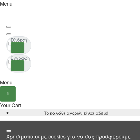
Menu
Σύνδεση
Εγγραφή
Menu
Your Cart
Το καλάθι αγορών είναι άδειο!
Χρησιμοποιούμε cookies για να σας προσφέρουμε