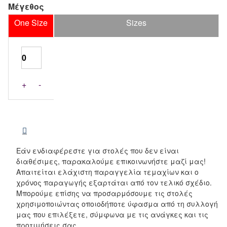
Μέγεθος
One Size
Sizes
+
-
Εάν ενδιαφέρεστε για στολές που δεν είναι
διαθέσιμες, παρακαλούμε επικοινωνήστε μαζί μας!
Απαιτείται ελάχιστη παραγγελία τεμαχίων και ο
χρόνος παραγωγής εξαρτάται από τον τελικό σχέδιο.
Μπορούμε επίσης να προσαρμόσουμε τις στολές
χρησιμοποιώντας οποιοδήποτε ύφασμα από τη συλλογή
μας που επιλέξετε, σύμφωνα με τις ανάγκες και τις
προτιμήσεις σας.