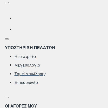
ΥΠΟΣΤΗΡΙΞΗ ΠΕΛΑΤΩΝ
Η εταιρεία
Μεγεθολόγιο
Σημεία πώλησης
Επικοινωνία
ΟΙ ΑΓΟΡΕΣ ΜΟΥ