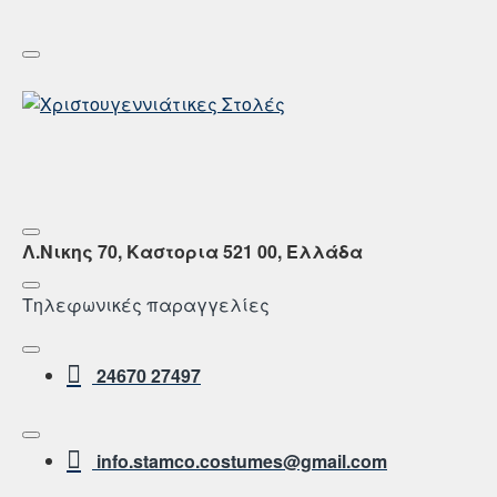
Λ.Νικης 70, Καστορια 521 00, Ελλάδα
Τηλεφωνικές παραγγελίες
24670 27497
info.stamco.costumes@gmail.com