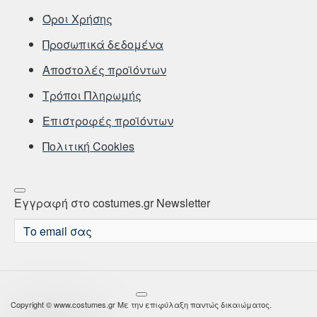
Όροι Χρήσης
Προσωπικά δεδομένα
Αποστολές προϊόντων
Τρόποι Πληρωμής
Επιστροφές προϊόντων
Πολιτική Cookies
Εγγραφή στο costumes.gr Newsletter
Το
email
σας
Copyright © www.costumes.gr Με την επιφύλαξη παντώς δικαιώματος.