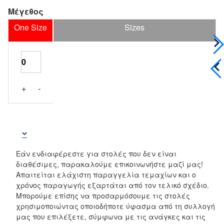
Μέγεθος
One Size
Sizes
+
-
Εάν ενδιαφέρεστε για στολές που δεν είναι
διαθέσιμες, παρακαλούμε επικοινωνήστε μαζί μας!
Απαιτείται ελάχιστη παραγγελία τεμαχίων και ο
χρόνος παραγωγής εξαρτάται από τον τελικό σχέδιο.
Μπορούμε επίσης να προσαρμόσουμε τις στολές
χρησιμοποιώντας οποιοδήποτε ύφασμα από τη συλλογή
μας που επιλέξετε, σύμφωνα με τις ανάγκες και τις