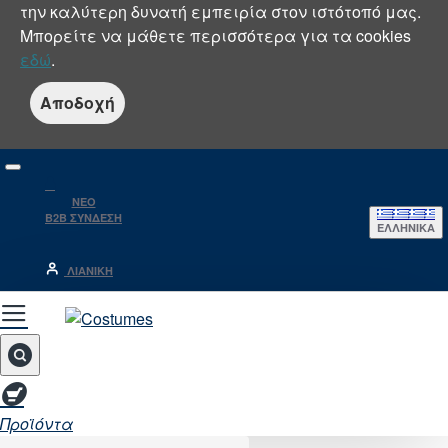
την καλύτερη δυνατή εμπειρία στον ιστότοπό μας.
Μπορείτε να μάθετε περισσότερα για τα cookies
εδώ
.
Αποδοχή
NEO
B2B ΣΥΝΔΕΣΗ
ΕΛΛΗΝΙΚΆ
ΛΙΑΝΙΚΉ
Προϊόντα