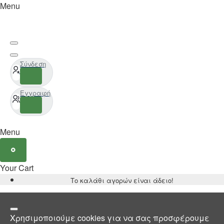
Menu
Σύνδεση
Εγγραφή
Menu
Your Cart
Το καλάθι αγορών είναι άδειο!
Χρησιμοποιούμε cookies για να σας προσφέρουμε