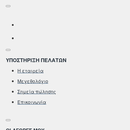
ΥΠΟΣΤΗΡΙΞΗ ΠΕΛΑΤΩΝ
Η εταιρεία
Μεγεθολόγιο
Σημεία πώλησης
Επικοινωνία