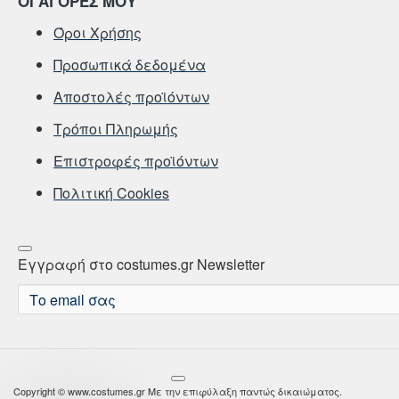
ΟΙ ΑΓΟΡΕΣ ΜΟΥ
Όροι Χρήσης
Προσωπικά δεδομένα
Αποστολές προϊόντων
Τρόποι Πληρωμής
Επιστροφές προϊόντων
Πολιτική Cookies
Εγγραφή στο costumes.gr Newsletter
Το
email
σας
Copyright © www.costumes.gr Με την επιφύλαξη παντώς δικαιώματος.