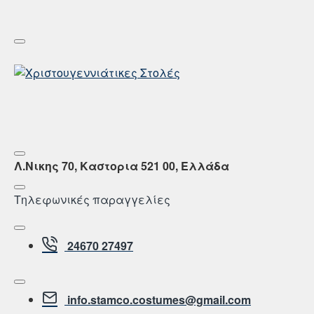
Λ.Νικης 70, Καστορια 521 00, Ελλάδα
Τηλεφωνικές παραγγελίες
24670 27497
info.stamco.costumes@gmail.com