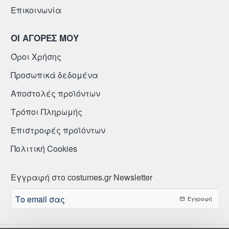
Επικοινωνία
ΟΙ ΑΓΟΡΕΣ ΜΟΥ
Όροι Χρήσης
Προσωπικά δεδομένα
Αποστολές προϊόντων
Τρόποι Πληρωμής
Επιστροφές προϊόντων
Πολιτική Cookies
Εγγραφή στο costumes.gr Newsletter
Το
Εγγραφή
email
σας