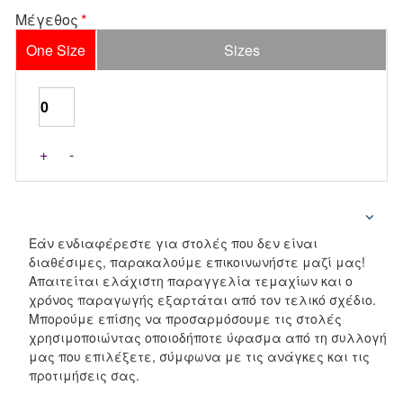
Μέγεθος
One Size
Sizes
+
-
Εάν ενδιαφέρεστε για στολές που δεν είναι
διαθέσιμες, παρακαλούμε επικοινωνήστε μαζί μας!
Απαιτείται ελάχιστη παραγγελία τεμαχίων και ο
χρόνος παραγωγής εξαρτάται από τον τελικό σχέδιο.
Μπορούμε επίσης να προσαρμόσουμε τις στολές
χρησιμοποιώντας οποιοδήποτε ύφασμα από τη συλλογή
μας που επιλέξετε, σύμφωνα με τις ανάγκες και τις
προτιμήσεις σας.