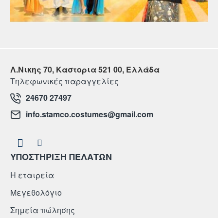
Λ.Νικης 70, Καστορια 521 00, Ελλάδα
Τηλεφωνικές παραγγελίες
24670 27497
info.stamco.costumes@gmail.com
ΥΠΟΣΤΗΡΙΞΗ ΠΕΛΑΤΩΝ
Η εταιρεία
Μεγεθολόγιο
Σημεία πώλησης