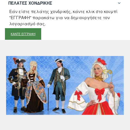
ΠΕΛΆΤΕΣ ΧΟΝΔΡΙΚΉΣ
Εάν είστε πελάτης χονδρικής, κάντε κλικ στο κουμπί
"ΕΓΓΡΑΦΗ" παρακάτω για να δημιουργήσετε τον
λογαριασμό σας.
ΚΑΝΤΕ ΕΓΓΡΑΦΗ