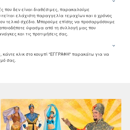
ς που δεν είναι διαθέσιμες, παρακαλούμε
αιτείται ελάχιστη παραγγελία τεμαχίων και ο χρόνος
ον τελικό σχέδιο. Μπορούμε επίσης να προσαρμόσουμε
 οποιοδήποτε ύφασμα από τη συλλογή μας που
νάγκες και τις προτιμήσεις σας.
, κάντε κλικ στο κουμπί "ΕΓΓΡΑΦΗ" παρακάτω για να
μό σας.