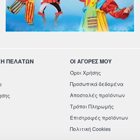
ΞΗ ΠΕΛΑΤΩΝ
ΟΙ ΑΓΟΡΕΣ ΜΟΥ
Όροι Χρήσης
Προσωπικά δεδομένα
ο
Αποστολές προϊόντων
ησης
Τρόποι Πληρωμής
Επιστροφές προϊόντων
Πολιτική Cookies