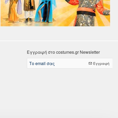
Εγγραφή στο costumes.gr Newsletter
Το
Εγγραφή
email
σας