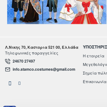
ΥΠΟΣΤΗΡΙ
Λ.Νικης 70, Καστορια 521 00, Ελλάδα
Τηλεφωνικές παραγγελίες
Η εταιρεία
24670 27497
Μεγεθολόγι
info.stamco.costumes@gmail.com
Σημεία πώλ
Επικοινωνία