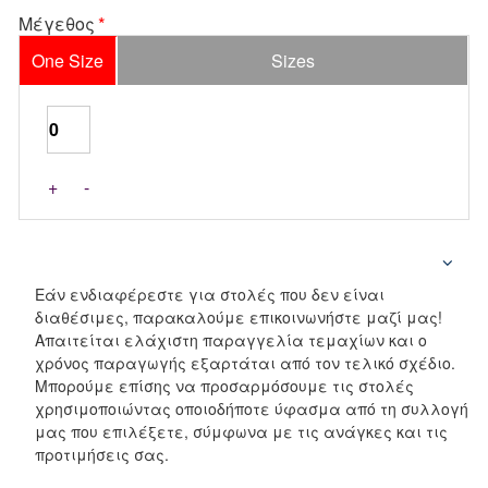
Μέγεθος
One Size
Sizes
+
-
Εάν ενδιαφέρεστε για στολές που δεν είναι
διαθέσιμες, παρακαλούμε επικοινωνήστε μαζί μας!
Απαιτείται ελάχιστη παραγγελία τεμαχίων και ο
χρόνος παραγωγής εξαρτάται από τον τελικό σχέδιο.
Μπορούμε επίσης να προσαρμόσουμε τις στολές
χρησιμοποιώντας οποιοδήποτε ύφασμα από τη συλλογή
μας που επιλέξετε, σύμφωνα με τις ανάγκες και τις
προτιμήσεις σας.