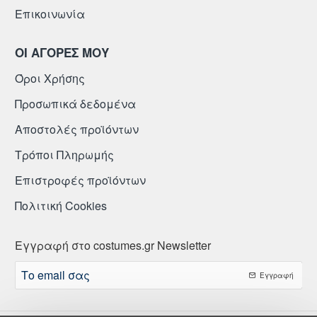
Επικοινωνία
ΟΙ ΑΓΟΡΕΣ ΜΟΥ
Όροι Χρήσης
Προσωπικά δεδομένα
Αποστολές προϊόντων
Τρόποι Πληρωμής
Επιστροφές προϊόντων
Πολιτική Cookies
Εγγραφή στο costumes.gr Newsletter
Το
Εγγραφή
email
σας