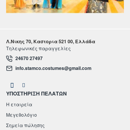
Λ.Νικης 70, Καστορια 521 00, Ελλάδα
Τηλεφωνικές παραγγελίες
24670 27497
info.stamco.costumes@gmail.com
ΥΠΟΣΤΗΡΙΞΗ ΠΕΛΑΤΩΝ
Η εταιρεία
Μεγεθολόγιο
Σημεία πώλησης