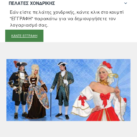
ΠΕΛΆΤΕΣ ΧΟΝΔΡΙΚΉΣ
Εάν είστε πελάτης χονδρικής, κάντε κλικ στο κουμπί
"ΕΓΓΡΑΦΗ" παρακάτω για να δημιουργήσετε τον
λογαριασμό σας.
ΚΑΝΤΕ ΕΓΓΡΑΦΗ