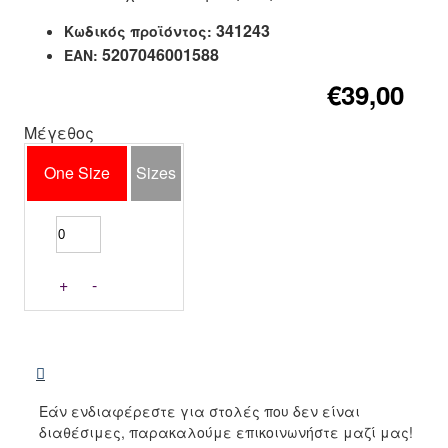
341243
Κωδικός προϊόντος:
5207046001588
EAN:
€39,00
Μέγεθος
One Size
Sizes
+
-
Εάν ενδιαφέρεστε για στολές που δεν είναι
διαθέσιμες, παρακαλούμε επικοινωνήστε μαζί μας!