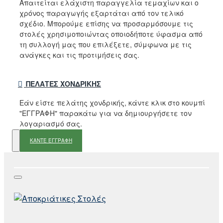
Απαιτείται ελάχιστη παραγγελία τεμαχίων και ο
χρόνος παραγωγής εξαρτάται από τον τελικό
σχέδιο. Μπορούμε επίσης να προσαρμόσουμε τις
στολές χρησιμοποιώντας οποιοδήποτε ύφασμα από
τη συλλογή μας που επιλέξετε, σύμφωνα με τις
ανάγκες και τις προτιμήσεις σας.
ΠΕΛΆΤΕΣ ΧΟΝΔΡΙΚΉΣ
Εάν είστε πελάτης χονδρικής, κάντε κλικ στο κουμπί
"ΕΓΓΡΑΦΗ" παρακάτω για να δημιουργήσετε τον
λογαριασμό σας.
ΚΑΝΤΕ ΕΓΓΡΑΦΗ