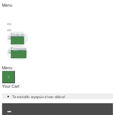
Menu
Σύνδεση
Εγγραφή
Menu
Your Cart
Το καλάθι αγορών είναι άδειο!