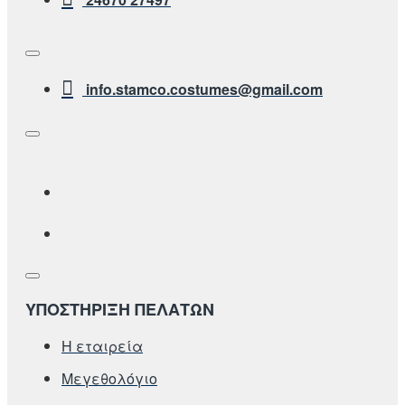
info.stamco.costumes@gmail.com
ΥΠΟΣΤΗΡΙΞΗ ΠΕΛΑΤΩΝ
Η εταιρεία
Μεγεθολόγιο