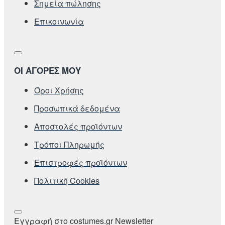
Σημεία πώλησης
Επικοινωνία
ΟΙ ΑΓΟΡΕΣ ΜΟΥ
Όροι Χρήσης
Προσωπικά δεδομένα
Αποστολές προϊόντων
Τρόποι Πληρωμής
Επιστροφές προϊόντων
Πολιτική Cookies
Εγγραφή στο costumes.gr Newsletter