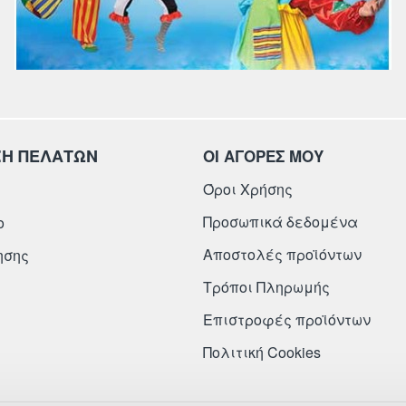
ΞΗ ΠΕΛΑΤΩΝ
ΟΙ ΑΓΟΡΕΣ ΜΟΥ
Όροι Χρήσης
Προσωπικά δεδομένα
ο
Αποστολές προϊόντων
ησης
Τρόποι Πληρωμής
Επιστροφές προϊόντων
Πολιτική Cookies