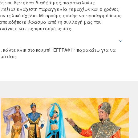
ς που δεν είναι διαθέσιμες, παρακαλούμε
αιτείται ελάχιστη παραγγελία τεμαχίων και ο χρόνος
ον τελικό σχέδιο. Μπορούμε επίσης να προσαρμόσουμε
 οποιοδήποτε ύφασμα από τη συλλογή μας που
νάγκες και τις προτιμήσεις σας.
, κάντε κλικ στο κουμπί "ΕΓΓΡΑΦΗ" παρακάτω για να
μό σας.