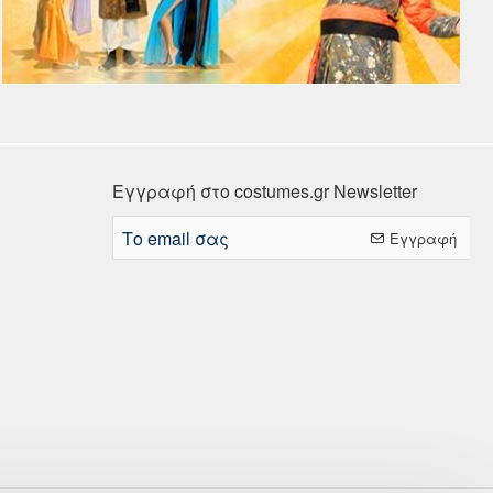
Εγγραφή στο costumes.gr Newsletter
Το
Εγγραφή
email
σας