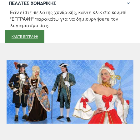
ΠΕΛΆΤΕΣ ΧΟΝΔΡΙΚΉΣ
Εάν είστε πελάτης χονδρικής, κάντε κλικ στο κουμπί
"ΕΓΓΡΑΦΗ" παρακάτω για να δημιουργήσετε τον
λογαριασμό σας.
ΚΑΝΤΕ ΕΓΓΡΑΦΗ