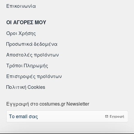
Επικοινωνία
ΟΙ ΑΓΟΡΕΣ ΜΟΥ
Όροι Χρήσης
Προσωπικά δεδομένα
Αποστολές προϊόντων
Τρόποι Πληρωμής
Επιστροφές προϊόντων
Πολιτική Cookies
Εγγραφή στο costumes.gr Newsletter
Το
Εγγραφή
email
σας