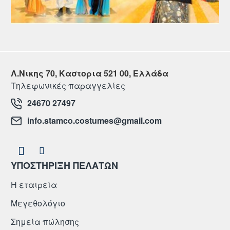
Λ.Νικης 70, Καστορια 521 00, Ελλάδα
Τηλεφωνικές παραγγελίες
24670 27497
info.stamco.costumes@gmail.com
ΥΠΟΣΤΗΡΙΞΗ ΠΕΛΑΤΩΝ
Η εταιρεία
Μεγεθολόγιο
Σημεία πώλησης