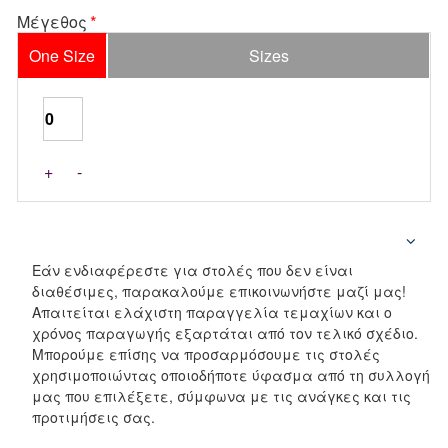
Μέγεθος
One Size
Sizes
+
-
Εάν ενδιαφέρεστε για στολές που δεν είναι
διαθέσιμες, παρακαλούμε επικοινωνήστε μαζί μας!
Απαιτείται ελάχιστη παραγγελία τεμαχίων και ο
χρόνος παραγωγής εξαρτάται από τον τελικό σχέδιο.
Μπορούμε επίσης να προσαρμόσουμε τις στολές
χρησιμοποιώντας οποιοδήποτε ύφασμα από τη συλλογή
μας που επιλέξετε, σύμφωνα με τις ανάγκες και τις
προτιμήσεις σας.