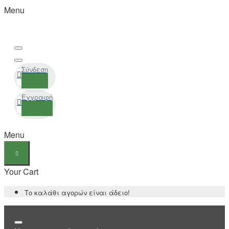
Menu
Σύνδεση
Εγγραφή
Menu
Your Cart
Το καλάθι αγορών είναι άδειο!