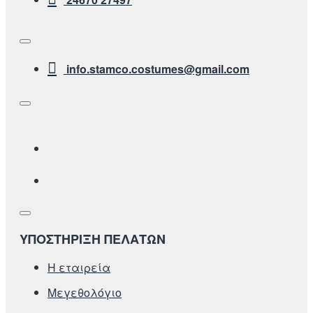
info.stamco.costumes@gmail.com
ΥΠΟΣΤΗΡΙΞΗ ΠΕΛΑΤΩΝ
Η εταιρεία
Μεγεθολόγιο