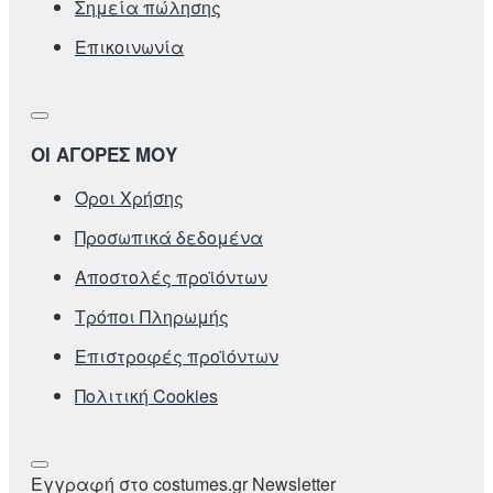
Σημεία πώλησης
Επικοινωνία
ΟΙ ΑΓΟΡΕΣ ΜΟΥ
Όροι Χρήσης
Προσωπικά δεδομένα
Αποστολές προϊόντων
Τρόποι Πληρωμής
Επιστροφές προϊόντων
Πολιτική Cookies
Εγγραφή στο costumes.gr Newsletter