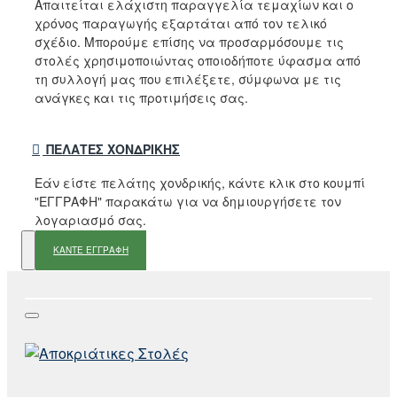
Απαιτείται ελάχιστη παραγγελία τεμαχίων και ο
χρόνος παραγωγής εξαρτάται από τον τελικό
σχέδιο. Μπορούμε επίσης να προσαρμόσουμε τις
στολές χρησιμοποιώντας οποιοδήποτε ύφασμα από
τη συλλογή μας που επιλέξετε, σύμφωνα με τις
ανάγκες και τις προτιμήσεις σας.
ΠΕΛΆΤΕΣ ΧΟΝΔΡΙΚΉΣ
Εάν είστε πελάτης χονδρικής, κάντε κλικ στο κουμπί
"ΕΓΓΡΑΦΗ" παρακάτω για να δημιουργήσετε τον
λογαριασμό σας.
ΚΑΝΤΕ ΕΓΓΡΑΦΗ