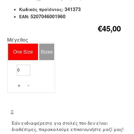
341373
Κωδικός προϊόντος:
5207046001960
EAN:
€45,00
Μέγεθος
One Size
Sizes
+
-
Εάν ενδιαφέρεστε για στολές που δεν είναι
διαθέσιμες, παρακαλούμε επικοινωνήστε μαζί μας!