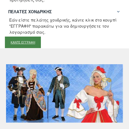
ΠΕΛΆΤΕΣ ΧΟΝΔΡΙΚΉΣ
Εάν είστε πελάτης χονδρικής, κάντε κλικ στο κουμπί
"ΕΓΓΡΑΦΗ" παρακάτω για να δημιουργήσετε τον
λογαριασμό σας.
ΚΑΝΤΕ ΕΓΓΡΑΦΗ