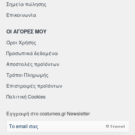
Σημεία πώλησης
Επικοινωνία
ΟΙ ΑΓΟΡΕΣ ΜΟΥ
Όροι Χρήσης
Προσωπικά δεδομένα
Αποστολές προϊόντων
Τρόποι Πληρωμής
Επιστροφές προϊόντων
Πολιτική Cookies
Εγγραφή στο costumes.gr Newsletter
Το
Εγγραφή
email