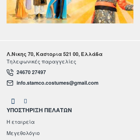
Λ.Νικης 70, Καστορια 521 00, Ελλάδα
Τηλεφωνικές παραγγελίες
24670 27497
info.stamco.costumes@gmail.com
ΥΠΟΣΤΗΡΙΞΗ ΠΕΛΑΤΩΝ
Η εταιρεία
Μεγεθολόγιο