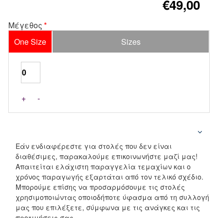
€49,00
Μέγεθος
One Size
Sizes
+
-
Εάν ενδιαφέρεστε για στολές που δεν είναι
διαθέσιμες, παρακαλούμε επικοινωνήστε μαζί μας!
Απαιτείται ελάχιστη παραγγελία τεμαχίων και ο
χρόνος παραγωγής εξαρτάται από τον τελικό σχέδιο.
Μπορούμε επίσης να προσαρμόσουμε τις στολές
χρησιμοποιώντας οποιοδήποτε ύφασμα από τη συλλογή
μας που επιλέξετε, σύμφωνα με τις ανάγκες και τις
προτιμήσεις σας.