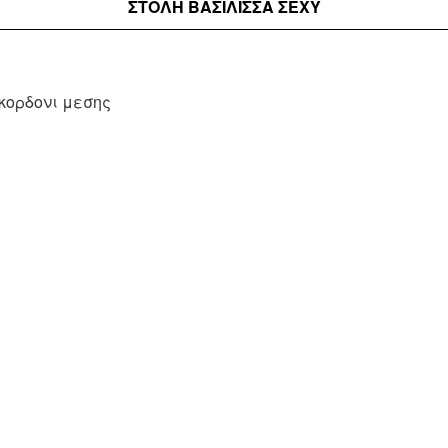
ΣΤΟΛΉ ΒΑΣΙΛΙΣΣΑ ΣΕΧΥ
κορδονι μεσης