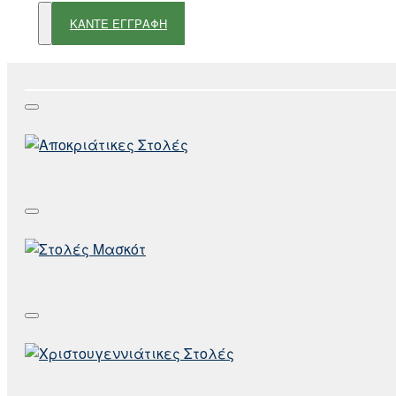
ΚΑΝΤΕ ΕΓΓΡΑΦΗ