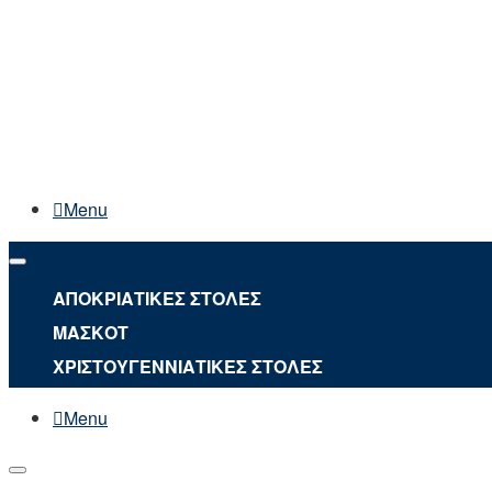
Menu
ΑΠΟΚΡΙΑΤΙΚΕΣ ΣΤΟΛΕΣ
ΜΑΣΚΟΤ
ΧΡΙΣΤΟΥΓΕΝΝΙΑΤΙΚΕΣ ΣΤΟΛΕΣ
Menu