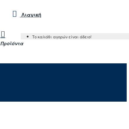
Λιανική
Το καλάθι αγορών είναι άδειο!
Προϊόντα