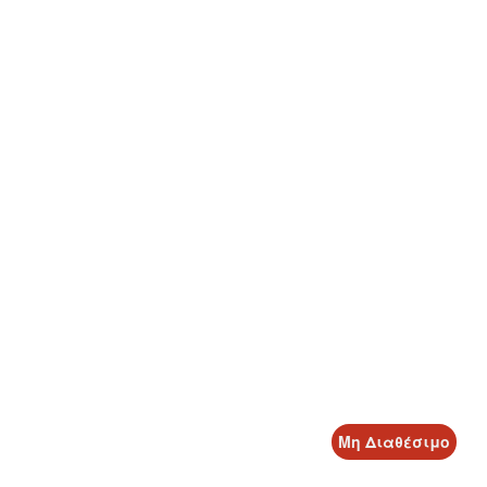
Μη Διαθέσιμο