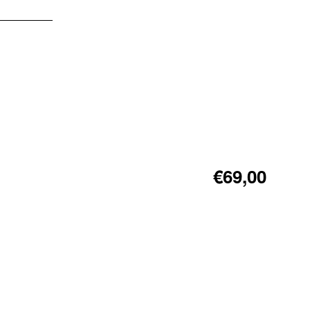
€69,00