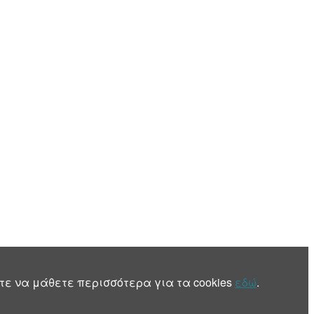
τε να μάθετε περισσότερα για τα cookies
εδώ
.