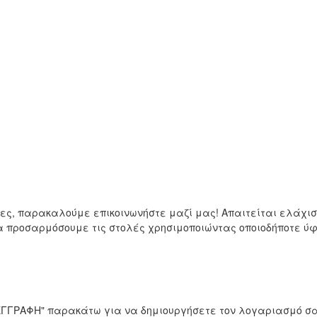
μες, παρακαλούμε επικοινωνήστε μαζί μας! Απαιτείται ελάχ
να προσαρμόσουμε τις στολές χρησιμοποιώντας οποιοδήποτε 
 "ΕΓΓΡΑΦΗ" παρακάτω για να δημιουργήσετε τον λογαριασμό σα