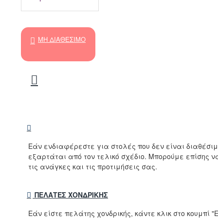
ΜΗ ΔΙΑΘΈΣΙΜΟ
Εάν ενδιαφέρεστε για στολές που δεν είναι διαθέσι
εξαρτάται από τον τελικό σχέδιο. Μπορούμε επίσης 
τις ανάγκες και τις προτιμήσεις σας.
ΠΕΛΆΤΕΣ ΧΟΝΔΡΙΚΉΣ
Εάν είστε πελάτης χονδρικής, κάντε κλικ στο κουμπί