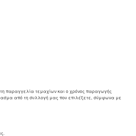
ιστη παραγγελία τεμαχίων και ο χρόνος παραγωγής
ύφασμα από τη συλλογή μας που επιλέξετε, σύμφωνα με
ς.