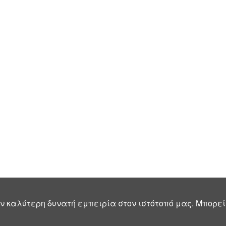
ν καλύτερη δυνατή εμπειρία στον ιστότοπό μας. Μπορεί