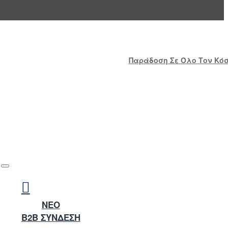
Παράδοση Σε Όλο Τον Κόσμ
NEO
B2B ΣΥΝΔΕΣΗ