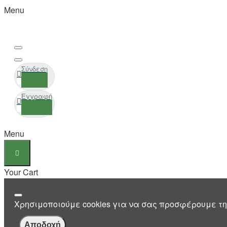
Menu
Σύνδεση
Εγγραφή
Menu
Your Cart
Χρησιμοποιούμε cookies για να σας προσφέρουμε τη
Αποδοχή