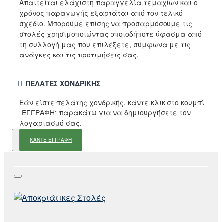
Απαιτείται ελάχιστη παραγγελία τεμαχίων και ο
χρόνος παραγωγής εξαρτάται από τον τελικό
σχέδιο. Μπορούμε επίσης να προσαρμόσουμε τις
στολές χρησιμοποιώντας οποιοδήποτε ύφασμα από
τη συλλογή μας που επιλέξετε, σύμφωνα με τις
ανάγκες και τις προτιμήσεις σας.
ΠΕΛΆΤΕΣ ΧΟΝΔΡΙΚΉΣ
Εάν είστε πελάτης χονδρικής, κάντε κλικ στο κουμπί
"ΕΓΓΡΑΦΗ" παρακάτω για να δημιουργήσετε τον
λογαριασμό σας.
ΚΑΝΤΕ ΕΓΓΡΑΦΗ