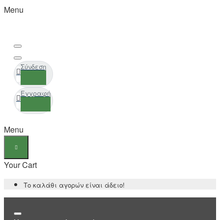
Menu
Σύνδεση
Εγγραφή
Menu
Your Cart
Το καλάθι αγορών είναι άδειο!