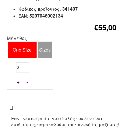
341407
Κωδικός προϊόντος:
5207046002134
EAN:
€55,00
Μέγεθος
One Size
Sizes
+
-
Εάν ενδιαφέρεστε για στολές που δεν είναι
διαθέσιμες, παρακαλούμε επικοινωνήστε μαζί μας!