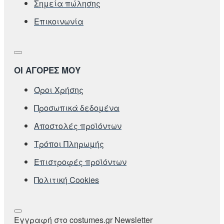
Σημεία πώλησης
Επικοινωνία
ΟΙ ΑΓΟΡΕΣ ΜΟΥ
Όροι Χρήσης
Προσωπικά δεδομένα
Αποστολές προϊόντων
Τρόποι Πληρωμής
Επιστροφές προϊόντων
Πολιτική Cookies
Εγγραφή στο costumes.gr Newsletter