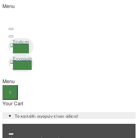
Menu
Σύνδεση
Εγγραφή
Menu
Your Cart
Το καλάθι αγορών είναι άδειο!