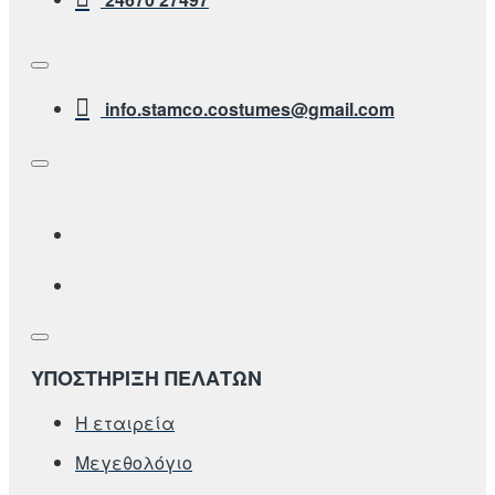
info.stamco.costumes@gmail.com
ΥΠΟΣΤΗΡΙΞΗ ΠΕΛΑΤΩΝ
Η εταιρεία
Μεγεθολόγιο