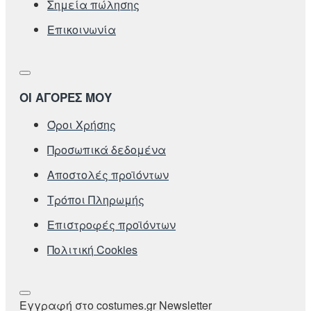
Σημεία πώλησης
Επικοινωνία
ΟΙ ΑΓΟΡΕΣ ΜΟΥ
Όροι Χρήσης
Προσωπικά δεδομένα
Αποστολές προϊόντων
Τρόποι Πληρωμής
Επιστροφές προϊόντων
Πολιτική Cookies
Εγγραφή στο costumes.gr Newsletter