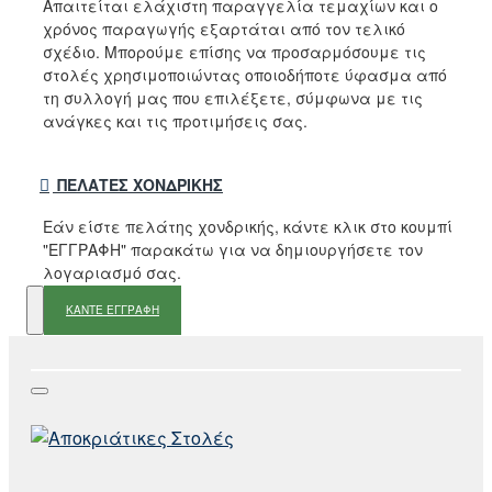
Απαιτείται ελάχιστη παραγγελία τεμαχίων και ο
χρόνος παραγωγής εξαρτάται από τον τελικό
σχέδιο. Μπορούμε επίσης να προσαρμόσουμε τις
στολές χρησιμοποιώντας οποιοδήποτε ύφασμα από
τη συλλογή μας που επιλέξετε, σύμφωνα με τις
ανάγκες και τις προτιμήσεις σας.
ΠΕΛΆΤΕΣ ΧΟΝΔΡΙΚΉΣ
Εάν είστε πελάτης χονδρικής, κάντε κλικ στο κουμπί
"ΕΓΓΡΑΦΗ" παρακάτω για να δημιουργήσετε τον
λογαριασμό σας.
ΚΑΝΤΕ ΕΓΓΡΑΦΗ