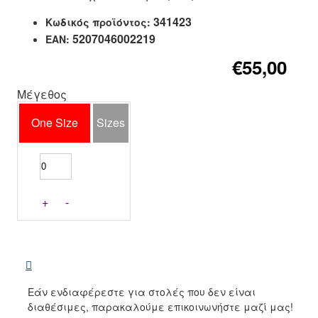
341423
Κωδικός προϊόντος:
5207046002219
EAN:
€55,00
Μέγεθος
One Size
Sizes
+
-
Εάν ενδιαφέρεστε για στολές που δεν είναι
διαθέσιμες, παρακαλούμε επικοινωνήστε μαζί μας!