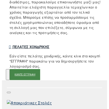
διαθέσιμες, παρακαλούμε επικοινωνήστε μαζί μας!
Απαιτείται ελάχιστη παραγγελία τεμαχίων και ο
χρόνος παραγωγής εξαρτάται από τον τελικό
σχέδιο. Μπορούμε επίσης να προσαρμόσουμε τις
στολές χρησιμοποιώντας οποιοδήποτε ύφασμα από
τη συλλογή μας που επιλέξετε, σύμφωνα με τις
ανάγκες και τις προτιμήσεις σας.
ΠΕΛΆΤΕΣ ΧΟΝΔΡΙΚΉΣ
Εάν είστε πελάτης χονδρικής, κάντε κλικ στο κουμπί
"ΕΓΓΡΑΦΗ" παρακάτω για να δημιουργήσετε τον
λογαριασμό σας.
ΚΑΝΤΕ ΕΓΓΡΑΦΗ