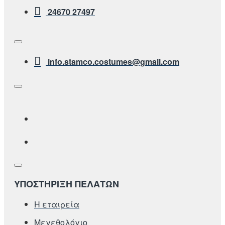
24670 27497
info.stamco.costumes@gmail.com
ΥΠΟΣΤΗΡΙΞΗ ΠΕΛΑΤΩΝ
Η εταιρεία
Μεγεθολόγιο