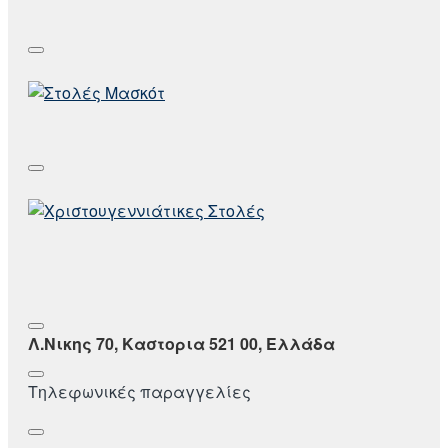
Λ.Νικης 70, Καστορια 521 00, Ελλάδα
Τηλεφωνικές παραγγελίες