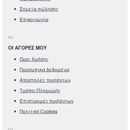
Σημεία πώλησης
Επικοινωνία
ΟΙ ΑΓΟΡΕΣ ΜΟΥ
Όροι Χρήσης
Προσωπικά δεδομένα
Αποστολές προϊόντων
Τρόποι Πληρωμής
Επιστροφές προϊόντων
Πολιτική Cookies