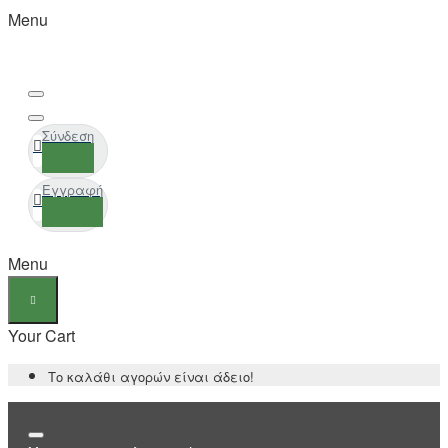
Menu
Σύνδεση
Εγγραφή
Menu
Your Cart
Το καλάθι αγορών είναι άδειο!