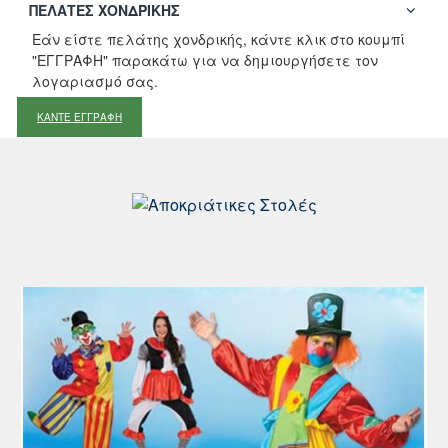
ΠΕΛΆΤΕΣ ΧΟΝΔΡΙΚΉΣ
Εάν είστε πελάτης χονδρικής, κάντε κλικ στο κουμπί
"ΕΓΓΡΑΦΗ" παρακάτω για να δημιουργήσετε τον
λογαριασμό σας.
ΚΑΝΤΕ ΕΓΓΡΑΦΗ