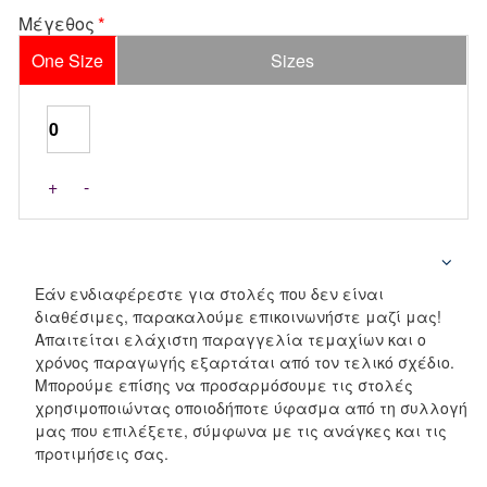
Μέγεθος
One Size
Sizes
+
-
Εάν ενδιαφέρεστε για στολές που δεν είναι
διαθέσιμες, παρακαλούμε επικοινωνήστε μαζί μας!
Απαιτείται ελάχιστη παραγγελία τεμαχίων και ο
χρόνος παραγωγής εξαρτάται από τον τελικό σχέδιο.
Μπορούμε επίσης να προσαρμόσουμε τις στολές
χρησιμοποιώντας οποιοδήποτε ύφασμα από τη συλλογή
μας που επιλέξετε, σύμφωνα με τις ανάγκες και τις
προτιμήσεις σας.