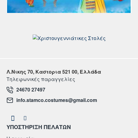
Λ.Νικης 70, Καστορια 521 00, Ελλάδα
Τηλεφωνικές παραγγελίες
24670 27497
info.stamco.costumes@gmail.com
ΥΠΟΣΤΗΡΙΞΗ ΠΕΛΑΤΩΝ