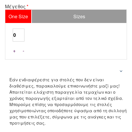
Μέγεθος
One Size
Sizes
+
-
Εάν ενδιαφέρεστε για στολές που δεν είναι
διαθέσιμες, παρακαλούμε επικοινωνήστε μαζί μας!
Απαιτείται ελάχιστη παραγγελία τεμαχίων και ο
χρόνος παραγωγής εξαρτάται από τον τελικό σχέδιο.
Μπορούμε επίσης να προσαρμόσουμε τις στολές
χρησιμοποιώντας οποιοδήποτε ύφασμα από τη συλλογή
μας που επιλέξετε, σύμφωνα με τις ανάγκες και τις
προτιμήσεις σας.