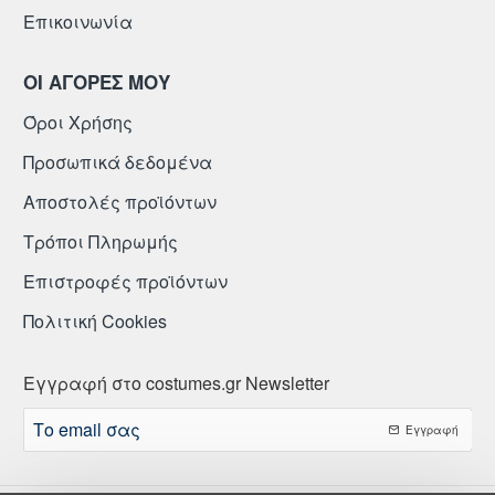
Επικοινωνία
ΟΙ ΑΓΟΡΕΣ ΜΟΥ
Όροι Χρήσης
Προσωπικά δεδομένα
Αποστολές προϊόντων
Τρόποι Πληρωμής
Επιστροφές προϊόντων
Πολιτική Cookies
Εγγραφή στο costumes.gr Newsletter
Το
Εγγραφή
email
σας