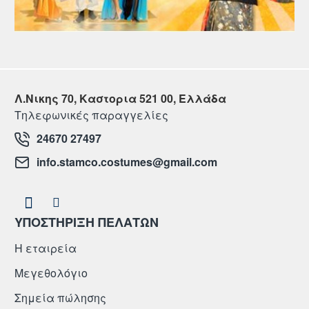
Λ.Νικης 70, Καστορια 521 00, Ελλάδα
Τηλεφωνικές παραγγελίες
24670 27497
info.stamco.costumes@gmail.com
ΥΠΟΣΤΗΡΙΞΗ ΠΕΛΑΤΩΝ
Η εταιρεία
Μεγεθολόγιο
Σημεία πώλησης