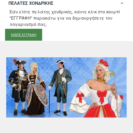
ΠΕΛΆΤΕΣ ΧΟΝΔΡΙΚΉΣ
Εάν είστε πελάτης χονδρικής, κάντε κλικ στο κουμπί
"ΕΓΓΡΑΦΗ" παρακάτω για να δημιουργήσετε τον
λογαριασμό σας.
ΚΑΝΤΕ ΕΓΓΡΑΦΗ