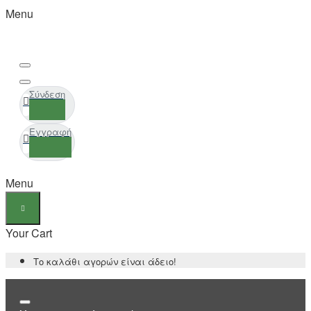
Menu
Σύνδεση
Εγγραφή
Menu
Your Cart
Το καλάθι αγορών είναι άδειο!