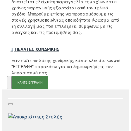
Απαιτείται ελάχιστη παραγγελία τεμαχίων και ο
χρόνος παραγωγής εξαρτάται από τον τελικό
σχέδιο. Μπορούμε επίσης να προσαρμόσουμε τις
στολές χρησιμοποιώντας οποιοδήποτε ύφασμα από
τη συλλογή μας που επιλέξετε, σύμφωνα με τις
ανάγκες και τις προτιμήσεις σας.
ΠΕΛΆΤΕΣ ΧΟΝΔΡΙΚΉΣ
Εάν είστε πελάτης χονδρικής, κάντε κλικ στο κουμπί
"ΕΓΓΡΑΦΗ" παρακάτω για να δημιουργήσετε τον
λογαριασμό σας.
ΚΑΝΤΕ ΕΓΓΡΑΦΗ