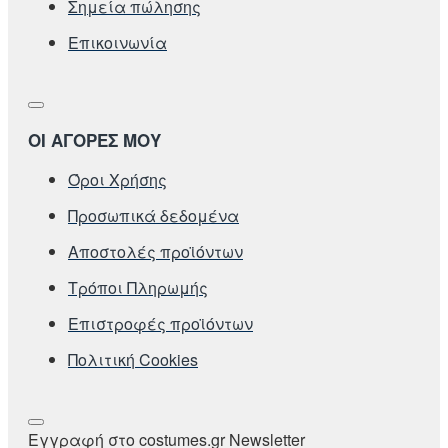
Σημεία πώλησης
Επικοινωνία
ΟΙ ΑΓΟΡΕΣ ΜΟΥ
Όροι Χρήσης
Προσωπικά δεδομένα
Αποστολές προϊόντων
Τρόποι Πληρωμής
Επιστροφές προϊόντων
Πολιτική Cookies
Εγγραφή στο costumes.gr Newsletter