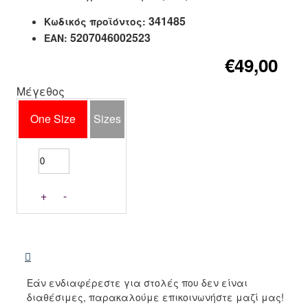
341485
Κωδικός προϊόντος:
5207046002523
EAN:
€49,00
Μέγεθος
One Size
Sizes
+
-
Εάν ενδιαφέρεστε για στολές που δεν είναι
διαθέσιμες, παρακαλούμε επικοινωνήστε μαζί μας!