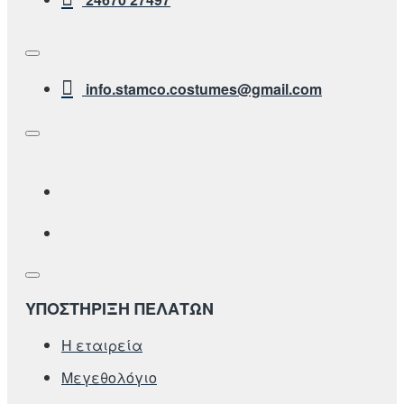
info.stamco.costumes@gmail.com
ΥΠΟΣΤΗΡΙΞΗ ΠΕΛΑΤΩΝ
Η εταιρεία
Μεγεθολόγιο