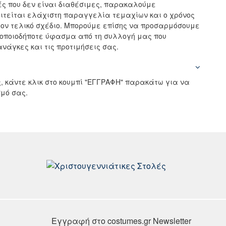
ς που δεν είναι διαθέσιμες, παρακαλούμε
αιτείται ελάχιστη παραγγελία τεμαχίων και ο χρόνος
ον τελικό σχέδιο. Μπορούμε επίσης να προσαρμόσουμε
 οποιοδήποτε ύφασμα από τη συλλογή μας που
νάγκες και τις προτιμήσεις σας.
, κάντε κλικ στο κουμπί "ΕΓΓΡΑΦΗ" παρακάτω για να
μό σας.
Εγγραφή στο costumes.gr Newsletter