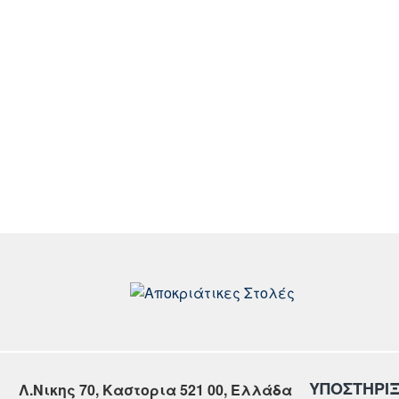
ΥΠΟΣΤΗΡΙ
Λ.Νικης 70, Καστορια 521 00, Ελλάδα