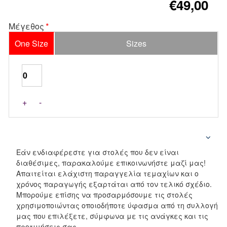
€49,00
Μέγεθος
One Size
Sizes
+
-
Εάν ενδιαφέρεστε για στολές που δεν είναι
διαθέσιμες, παρακαλούμε επικοινωνήστε μαζί μας!
Απαιτείται ελάχιστη παραγγελία τεμαχίων και ο
χρόνος παραγωγής εξαρτάται από τον τελικό σχέδιο.
Μπορούμε επίσης να προσαρμόσουμε τις στολές
χρησιμοποιώντας οποιοδήποτε ύφασμα από τη συλλογή
μας που επιλέξετε, σύμφωνα με τις ανάγκες και τις
προτιμήσεις σας.