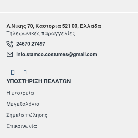
Λ.Νικης 70, Καστορια 521 00, Ελλάδα
Τηλεφωνικές παραγγελίες
24670 27497
info.stamco.costumes@gmail.com
ΥΠΟΣΤΗΡΙΞΗ ΠΕΛΑΤΩΝ
Η εταιρεία
Μεγεθολόγιο
Σημεία πώλησης
Επικοινωνία