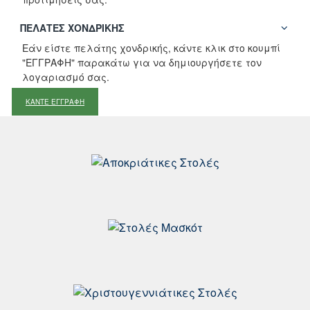
ΠΕΛΆΤΕΣ ΧΟΝΔΡΙΚΉΣ
Εάν είστε πελάτης χονδρικής, κάντε κλικ στο κουμπί
"ΕΓΓΡΑΦΗ" παρακάτω για να δημιουργήσετε τον
λογαριασμό σας.
ΚΑΝΤΕ ΕΓΓΡΑΦΗ