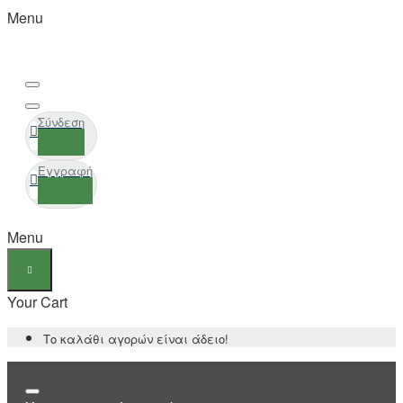
Menu
Σύνδεση
Εγγραφή
Menu
Your Cart
Το καλάθι αγορών είναι άδειο!