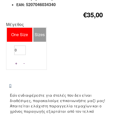
5207046034340
EAN:
€35,00
Μέγεθος
One Size
Sizes
+
-
Εάν ενδιαφέρεστε για στολές που δεν είναι
διαθέσιμες, παρακαλούμε επικοινωνήστε μαζί μας!
Απαιτείται ελάχιστη παραγγελία τεμαχίων και ο
χρόνος παραγωγής εξαρτάται από τον τελικό