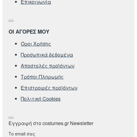
Επικοινωνία
ΟΙ ΑΓΟΡΕΣ ΜΟΥ
Όροι Χρήσης
Προσωπικά δεδομένα
Αποστολές προϊόντων
Τρόποι Πληρωμής
Επιστροφές προϊόντων
Πολιτική Cookies
Εγγραφή στο costumes.gr Newsletter
Το email σας