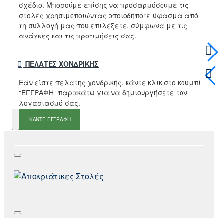
σχέδιο. Μπορούμε επίσης να προσαρμόσουμε τις
στολές χρησιμοποιώντας οποιοδήποτε ύφασμα από
τη συλλογή μας που επιλέξετε, σύμφωνα με τις
ανάγκες και τις προτιμήσεις σας.
ΠΕΛΆΤΕΣ ΧΟΝΔΡΙΚΉΣ
Εάν είστε πελάτης χονδρικής, κάντε κλικ στο κουμπί
"ΕΓΓΡΑΦΗ" παρακάτω για να δημιουργήσετε τον
λογαριασμό σας.
ΚΑΝΤΕ ΕΓΓΡΑΦΗ