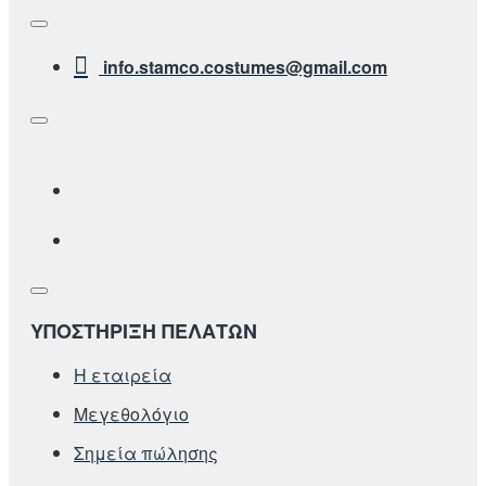
info.stamco.costumes@gmail.com
ΥΠΟΣΤΗΡΙΞΗ ΠΕΛΑΤΩΝ
Η εταιρεία
Μεγεθολόγιο
Σημεία πώλησης