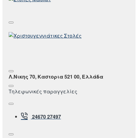
Λ.Νικης 70, Καστορια 521 00, Ελλάδα
Τηλεφωνικές παραγγελίες
24670 27497