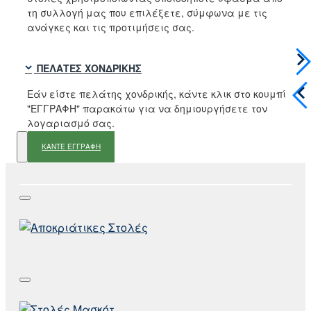
τη συλλογή μας που επιλέξετε, σύμφωνα με τις
ανάγκες και τις προτιμήσεις σας.
ΠΕΛΆΤΕΣ ΧΟΝΔΡΙΚΉΣ
Εάν είστε πελάτης χονδρικής, κάντε κλικ στο κουμπί
"ΕΓΓΡΑΦΗ" παρακάτω για να δημιουργήσετε τον
λογαριασμό σας.
ΚΑΝΤΕ ΕΓΓΡΑΦΗ