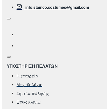
info.stamco.costumes@gmail.com
ΥΠΟΣΤΗΡΙΞΗ ΠΕΛΑΤΩΝ
Η εταιρεία
Μεγεθολόγιο
Σημεία πώλησης
Επικοινωνία