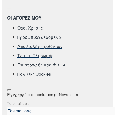
ΟΙ ΑΓΟΡΕΣ ΜΟΥ
Όροι Χρήσης
Προσωπικά δεδομένα
Αποστολές προϊόντων
Τρόποι Πληρωμής
Επιστροφές προϊόντων
Πολιτική Cookies
Εγγραφή στο costumes.gr Newsletter
Το email σας