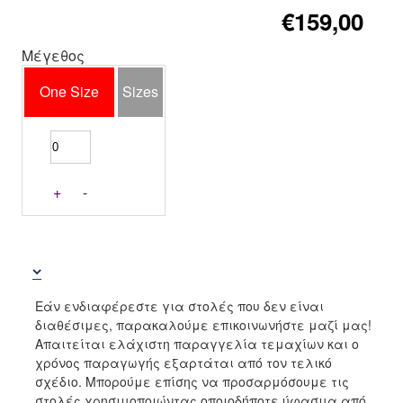
€159,00
Μέγεθος
One Size
Sizes
+
-
Εάν ενδιαφέρεστε για στολές που δεν είναι
διαθέσιμες, παρακαλούμε επικοινωνήστε μαζί μας!
Απαιτείται ελάχιστη παραγγελία τεμαχίων και ο
χρόνος παραγωγής εξαρτάται από τον τελικό
σχέδιο. Μπορούμε επίσης να προσαρμόσουμε τις
στολές χρησιμοποιώντας οποιοδήποτε ύφασμα από