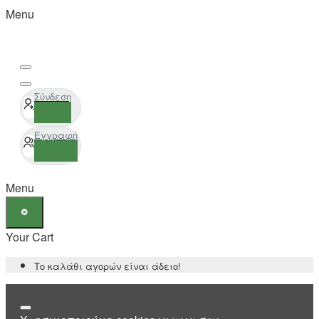
Menu
Σύνδεση
Εγγραφή
Menu
Your Cart
Το καλάθι αγορών είναι άδειο!