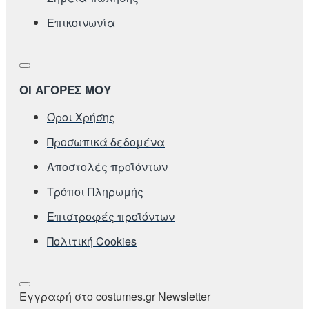
Επικοινωνία
ΟΙ ΑΓΟΡΕΣ ΜΟΥ
Όροι Χρήσης
Προσωπικά δεδομένα
Αποστολές προϊόντων
Τρόποι Πληρωμής
Επιστροφές προϊόντων
Πολιτική Cookies
Εγγραφή στο costumes.gr Newsletter