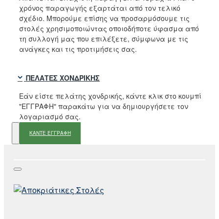
χρόνος παραγωγής εξαρτάται από τον τελικό
σχέδιο. Μπορούμε επίσης να προσαρμόσουμε τις
στολές χρησιμοποιώντας οποιοδήποτε ύφασμα από
τη συλλογή μας που επιλέξετε, σύμφωνα με τις
ανάγκες και τις προτιμήσεις σας.
ΠΕΛΆΤΕΣ ΧΟΝΔΡΙΚΉΣ
Εάν είστε πελάτης χονδρικής, κάντε κλικ στο κουμπί
"ΕΓΓΡΑΦΗ" παρακάτω για να δημιουργήσετε τον
λογαριασμό σας.
ΚΑΝΤΕ ΕΓΓΡΑΦΗ