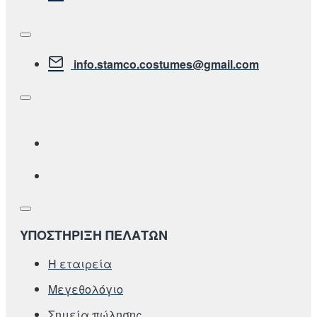
info.stamco.costumes@gmail.com
ΥΠΟΣΤΗΡΙΞΗ ΠΕΛΑΤΩΝ
Η εταιρεία
Μεγεθολόγιο
Σημεία πώλησης