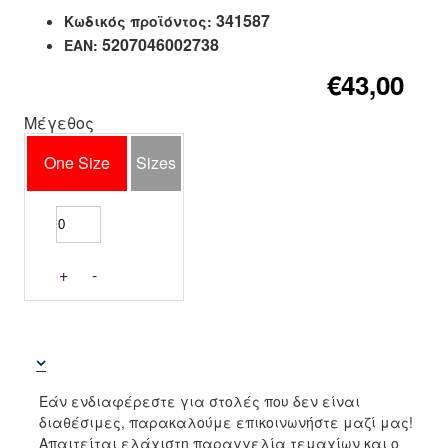
341587
Κωδικός προϊόντος:
5207046002738
EAN:
€43,00
Μέγεθος
One Size
Sizes
+
-
Εάν ενδιαφέρεστε για στολές που δεν είναι
διαθέσιμες, παρακαλούμε επικοινωνήστε μαζί μας!
Απαιτείται ελάχιστη παραγγελία τεμαχίων και ο