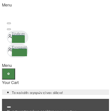
Menu
Σύνδεση
Εγγραφή
Menu
Your Cart
Το καλάθι αγορών είναι άδειο!