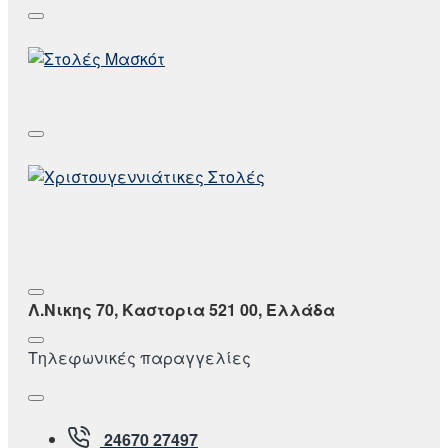
Λ.Νικης 70, Καστορια 521 00, Ελλάδα
Τηλεφωνικές παραγγελίες
24670 27497