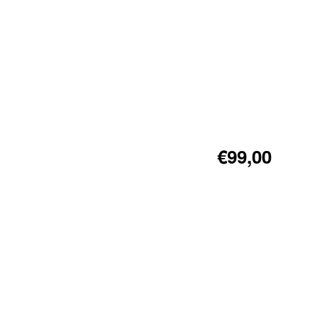
€99,00