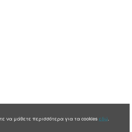
τε να μάθετε περισσότερα για τα cookies
εδώ
.