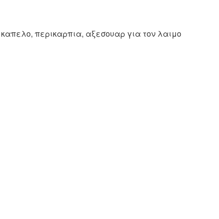
 καπελο, περικαρπια, αξεσουαρ για τον λαιμο