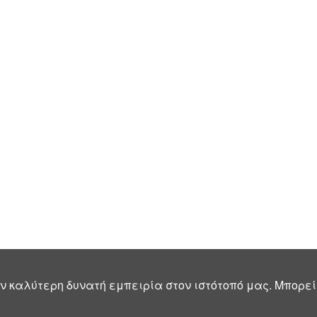
ν καλύτερη δυνατή εμπειρία στον ιστότοπό μας. Μπορεί