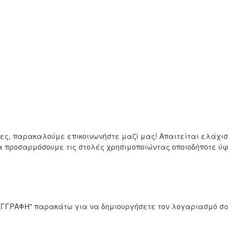
μες, παρακαλούμε επικοινωνήστε μαζί μας! Απαιτείται ελάχ
να προσαρμόσουμε τις στολές χρησιμοποιώντας οποιοδήποτε 
 "ΕΓΓΡΑΦΗ" παρακάτω για να δημιουργήσετε τον λογαριασμό σα