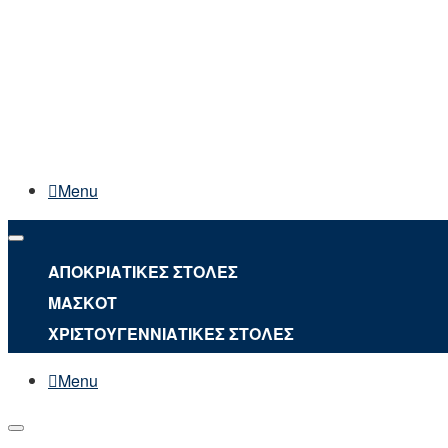
Menu
ΑΠΟΚΡΙΑΤΙΚΕΣ ΣΤΟΛΕΣ
ΜΑΣΚΟΤ
ΧΡΙΣΤΟΥΓΕΝΝΙΑΤΙΚΕΣ ΣΤΟΛΕΣ
Menu