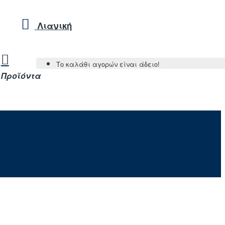
Λιανική
Το καλάθι αγορών είναι άδειο!
Προϊόντα