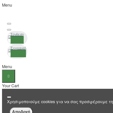
Menu
Σύνδεση
Εγγραφή
Menu
Your Cart
Χρησιμοποιούμε cookies για να σας προσφέρουμε τη
Αποδοχή