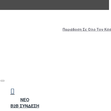
Παράδοση Σε Όλο Τον Κόσμ
NEO
B2B ΣΥΝΔΕΣΗ