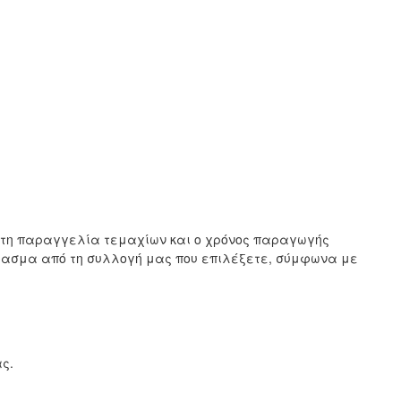
ιστη παραγγελία τεμαχίων και ο χρόνος παραγωγής
ύφασμα από τη συλλογή μας που επιλέξετε, σύμφωνα με
ς.