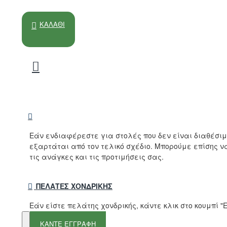
ΚΑΛΆΘΙ
Εάν ενδιαφέρεστε για στολές που δεν είναι διαθέσι
εξαρτάται από τον τελικό σχέδιο. Μπορούμε επίσης 
τις ανάγκες και τις προτιμήσεις σας.
ΠΕΛΆΤΕΣ ΧΟΝΔΡΙΚΉΣ
Εάν είστε πελάτης χονδρικής, κάντε κλικ στο κουμπί
ΚΑΝΤΕ ΕΓΓΡΑΦΗ