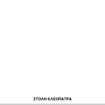
ΣΤΟΛΉ ΚΛΕΟΠΑΤΡΑ