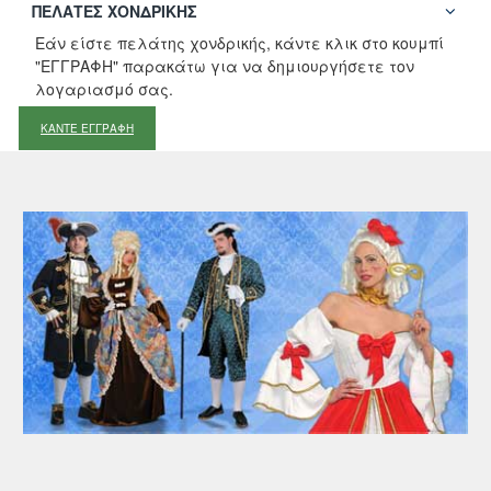
ΠΕΛΆΤΕΣ ΧΟΝΔΡΙΚΉΣ
Εάν είστε πελάτης χονδρικής, κάντε κλικ στο κουμπί
"ΕΓΓΡΑΦΗ" παρακάτω για να δημιουργήσετε τον
λογαριασμό σας.
ΚΑΝΤΕ ΕΓΓΡΑΦΗ