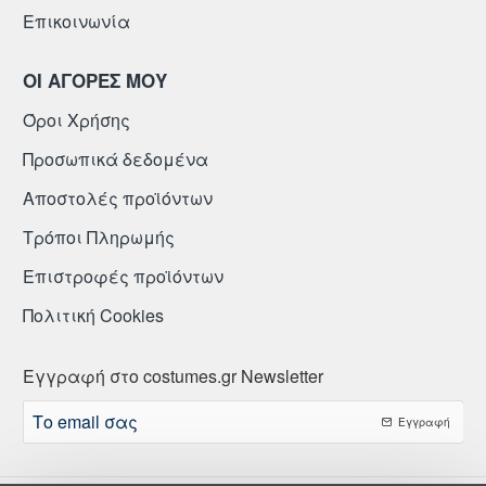
Επικοινωνία
ΟΙ ΑΓΟΡΕΣ ΜΟΥ
Όροι Χρήσης
Προσωπικά δεδομένα
Αποστολές προϊόντων
Τρόποι Πληρωμής
Επιστροφές προϊόντων
Πολιτική Cookies
Εγγραφή στο costumes.gr Newsletter
Το
Εγγραφή
email
σας