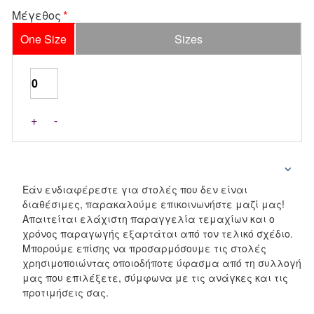
Μέγεθος
One Size
Sizes
+
-
Εάν ενδιαφέρεστε για στολές που δεν είναι
διαθέσιμες, παρακαλούμε επικοινωνήστε μαζί μας!
Απαιτείται ελάχιστη παραγγελία τεμαχίων και ο
χρόνος παραγωγής εξαρτάται από τον τελικό σχέδιο.
Μπορούμε επίσης να προσαρμόσουμε τις στολές
χρησιμοποιώντας οποιοδήποτε ύφασμα από τη συλλογή
μας που επιλέξετε, σύμφωνα με τις ανάγκες και τις
προτιμήσεις σας.