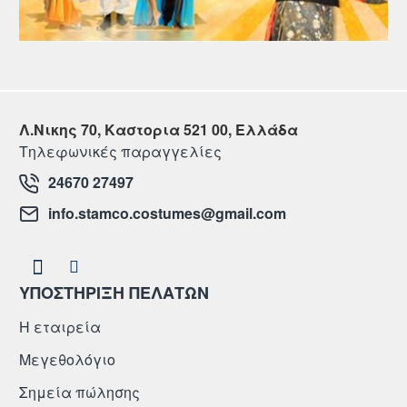
Λ.Νικης 70, Καστορια 521 00, Ελλάδα
Τηλεφωνικές παραγγελίες
24670 27497
info.stamco.costumes@gmail.com
ΥΠΟΣΤΗΡΙΞΗ ΠΕΛΑΤΩΝ
Η εταιρεία
Μεγεθολόγιο
Σημεία πώλησης