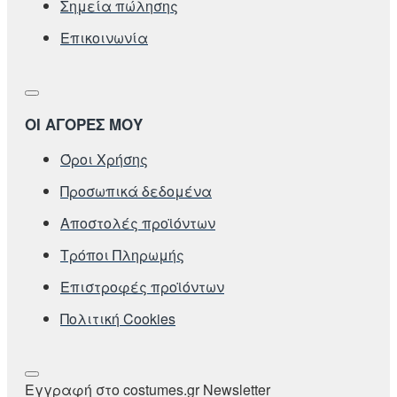
Σημεία πώλησης
Επικοινωνία
ΟΙ ΑΓΟΡΕΣ ΜΟΥ
Όροι Χρήσης
Προσωπικά δεδομένα
Αποστολές προϊόντων
Τρόποι Πληρωμής
Επιστροφές προϊόντων
Πολιτική Cookies
Εγγραφή στο costumes.gr Newsletter