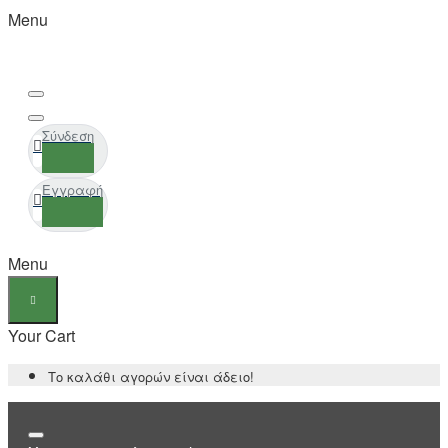
Menu
Σύνδεση
Εγγραφή
Menu
Your Cart
Το καλάθι αγορών είναι άδειο!