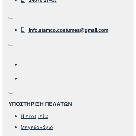
info.stamco.costumes@gmail.com
ΥΠΟΣΤΗΡΙΞΗ ΠΕΛΑΤΩΝ
Η εταιρεία
Μεγεθολόγιο