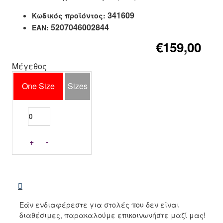
341609
Κωδικός προϊόντος:
5207046002844
EAN:
€159,00
Μέγεθος
One Size
Sizes
+
-
Εάν ενδιαφέρεστε για στολές που δεν είναι
διαθέσιμες, παρακαλούμε επικοινωνήστε μαζί μας!