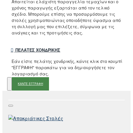
Απαιτείται ελάχιστη παραγγελία τεμαχίων και ο
χρόνος παραγωγής εξαρτάται από τον τελικό
σχέδιο. Μπορούμε επίσης να προσαρμόσουμε τις
στολές χρησιμοποιώντας οποιοδήποτε ύφασμα από
τη συλλογή μας που επιλέξετε, σύμφωνα με τις
ανάγκες και τις προτιμήσεις σας.
ΠΕΛΆΤΕΣ ΧΟΝΔΡΙΚΉΣ
Εάν είστε πελάτης χονδρικής, κάντε κλικ στο κουμπί
"ΕΓΓΡΑΦΗ" παρακάτω για να δημιουργήσετε τον
λογαριασμό σας.
ΚΑΝΤΕ ΕΓΓΡΑΦΗ