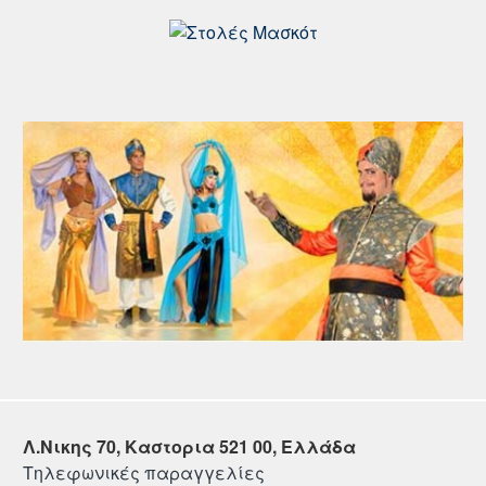
Λ.Νικης 70, Καστορια 521 00, Ελλάδα
Τηλεφωνικές παραγγελίες