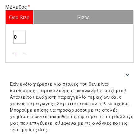
Μέγεθος
One Size
Sizes
+
-
Εάν ενδιαφέρεστε για στολές που δεν είναι
διαθέσιμες, παρακαλούμε επικοινωνήστε μαζί μας!
Απαιτείται ελάχιστη παραγγελία τεμαχίων και ο
χρόνος παραγωγής εξαρτάται από τον τελικό σχέδιο.
Μπορούμε επίσης να προσαρμόσουμε τις στολές
χρησιμοποιώντας οποιοδήποτε ύφασμα από τη συλλογή
μας που επιλέξετε, σύμφωνα με τις ανάγκες και τις
προτιμήσεις σας.