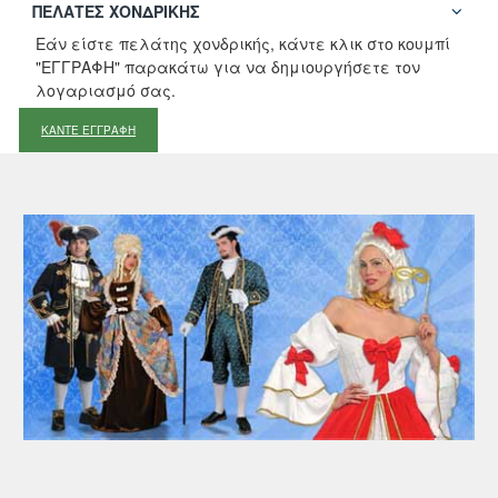
ΠΕΛΆΤΕΣ ΧΟΝΔΡΙΚΉΣ
Εάν είστε πελάτης χονδρικής, κάντε κλικ στο κουμπί
"ΕΓΓΡΑΦΗ" παρακάτω για να δημιουργήσετε τον
λογαριασμό σας.
ΚΑΝΤΕ ΕΓΓΡΑΦΗ