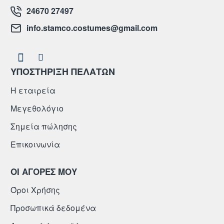
24670 27497
info.stamco.costumes@gmail.com
ΥΠΟΣΤΗΡΙΞΗ ΠΕΛΑΤΩΝ
Η εταιρεία
Μεγεθολόγιο
Σημεία πώλησης
Επικοινωνία
ΟΙ ΑΓΟΡΕΣ ΜΟΥ
Όροι Χρήσης
Προσωπικά δεδομένα