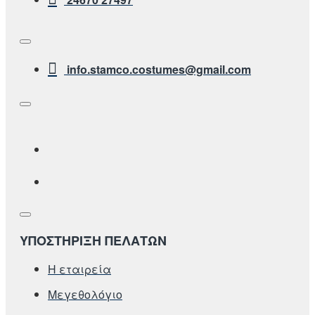
info.stamco.costumes@gmail.com
ΥΠΟΣΤΗΡΙΞΗ ΠΕΛΑΤΩΝ
Η εταιρεία
Μεγεθολόγιο