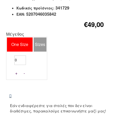
341729
Κωδικός προϊόντος:
5207046035842
EAN:
€49,00
Μέγεθος
One Size
Sizes
+
-
Εάν ενδιαφέρεστε για στολές που δεν είναι
διαθέσιμες, παρακαλούμε επικοινωνήστε μαζί μας!