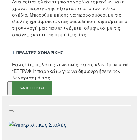
Απαιτείται ελάχιστη παραγγελία τεμαχίων και ο
χρόνος παραγωγής εξαρτάται από τον τελικό
σχέδιο. Μπορούμε επίσης να προσαρμόσουμε τις
στολές χρησιμοποιώντας οποιοδήποτε ύφασμα από
τη συλλογή μας που επιλέξετε, σύμφωνα με τις
ανάγκες και τις προτιμήσεις σας.
ΠΕΛΆΤΕΣ ΧΟΝΔΡΙΚΉΣ
Εάν είστε πελάτης χονδρικής, κάντε κλικ στο κουμπί
"ΕΓΓΡΑΦΗ" παρακάτω για να δημιουργήσετε τον
λογαριασμό σας.
ΚΑΝΤΕ ΕΓΓΡΑΦΗ