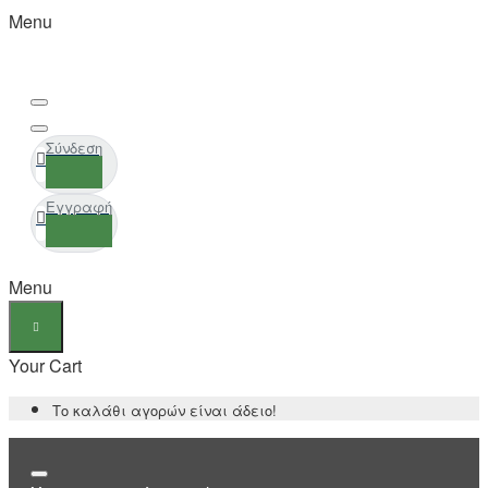
Menu
Σύνδεση
Εγγραφή
Menu
Your Cart
Το καλάθι αγορών είναι άδειο!