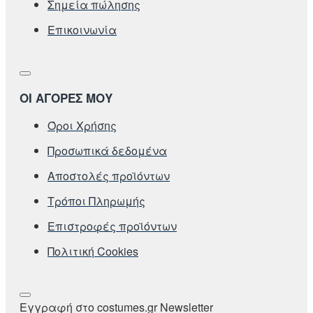
Σημεία πώλησης
Επικοινωνία
ΟΙ ΑΓΟΡΕΣ ΜΟΥ
Όροι Χρήσης
Προσωπικά δεδομένα
Αποστολές προϊόντων
Τρόποι Πληρωμής
Επιστροφές προϊόντων
Πολιτική Cookies
Εγγραφή στο costumes.gr Newsletter