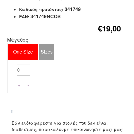
341749
Κωδικός προϊόντος:
341749NCOS
EAN:
€19,00
Μέγεθος
One Size
Sizes
+
-
Εάν ενδιαφέρεστε για στολές που δεν είναι
διαθέσιμες, παρακαλούμε επικοινωνήστε μαζί μας!