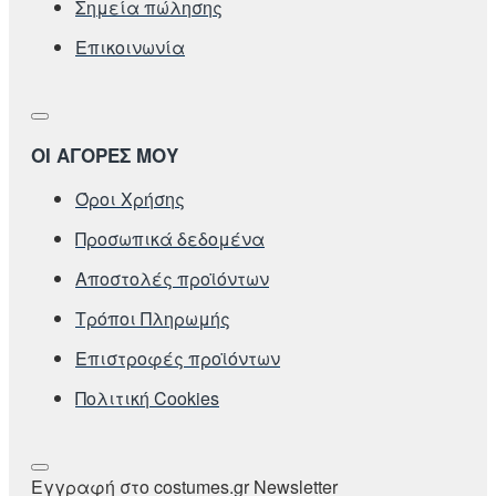
Σημεία πώλησης
Επικοινωνία
ΟΙ ΑΓΟΡΕΣ ΜΟΥ
Όροι Χρήσης
Προσωπικά δεδομένα
Αποστολές προϊόντων
Τρόποι Πληρωμής
Επιστροφές προϊόντων
Πολιτική Cookies
Εγγραφή στο costumes.gr Newsletter