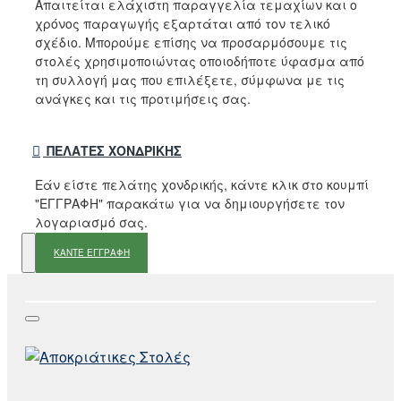
Απαιτείται ελάχιστη παραγγελία τεμαχίων και ο
χρόνος παραγωγής εξαρτάται από τον τελικό
σχέδιο. Μπορούμε επίσης να προσαρμόσουμε τις
στολές χρησιμοποιώντας οποιοδήποτε ύφασμα από
τη συλλογή μας που επιλέξετε, σύμφωνα με τις
ανάγκες και τις προτιμήσεις σας.
ΠΕΛΆΤΕΣ ΧΟΝΔΡΙΚΉΣ
Εάν είστε πελάτης χονδρικής, κάντε κλικ στο κουμπί
"ΕΓΓΡΑΦΗ" παρακάτω για να δημιουργήσετε τον
λογαριασμό σας.
ΚΑΝΤΕ ΕΓΓΡΑΦΗ