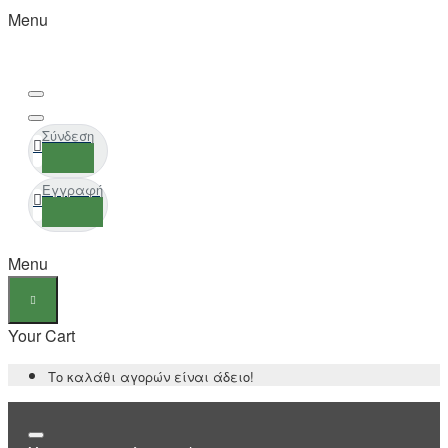
Menu
Σύνδεση
Εγγραφή
Menu
Your Cart
Το καλάθι αγορών είναι άδειο!