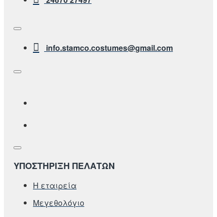
info.stamco.costumes@gmail.com
ΥΠΟΣΤΗΡΙΞΗ ΠΕΛΑΤΩΝ
Η εταιρεία
Μεγεθολόγιο