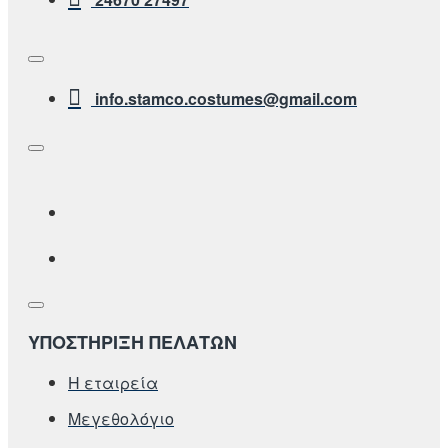
info.stamco.costumes@gmail.com
ΥΠΟΣΤΗΡΙΞΗ ΠΕΛΑΤΩΝ
Η εταιρεία
Μεγεθολόγιο