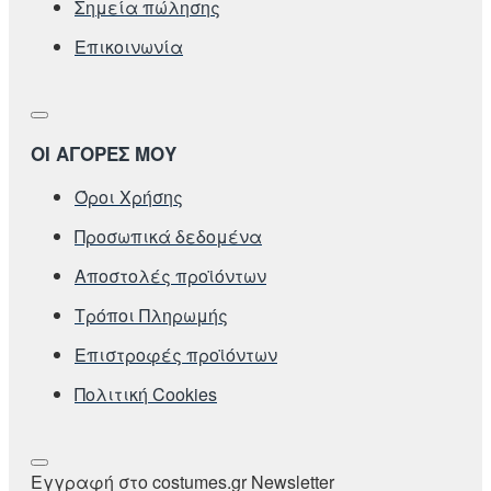
Σημεία πώλησης
Επικοινωνία
ΟΙ ΑΓΟΡΕΣ ΜΟΥ
Όροι Χρήσης
Προσωπικά δεδομένα
Αποστολές προϊόντων
Τρόποι Πληρωμής
Επιστροφές προϊόντων
Πολιτική Cookies
Εγγραφή στο costumes.gr Newsletter