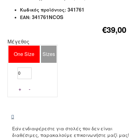
341761
Κωδικός προϊόντος:
341761NCOS
EAN:
€39,00
Μέγεθος
One Size
Sizes
+
-
Εάν ενδιαφέρεστε για στολές που δεν είναι
διαθέσιμες, παρακαλούμε επικοινωνήστε μαζί μας!