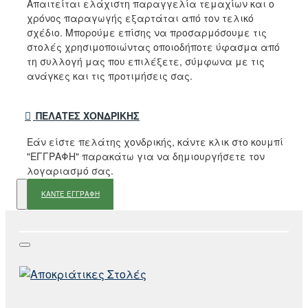
Απαιτείται ελάχιστη παραγγελία τεμαχίων και ο
χρόνος παραγωγής εξαρτάται από τον τελικό
σχέδιο. Μπορούμε επίσης να προσαρμόσουμε τις
στολές χρησιμοποιώντας οποιοδήποτε ύφασμα από
τη συλλογή μας που επιλέξετε, σύμφωνα με τις
ανάγκες και τις προτιμήσεις σας.
ΠΕΛΆΤΕΣ ΧΟΝΔΡΙΚΉΣ
Εάν είστε πελάτης χονδρικής, κάντε κλικ στο κουμπί
"ΕΓΓΡΑΦΗ" παρακάτω για να δημιουργήσετε τον
λογαριασμό σας.
ΚΑΝΤΕ ΕΓΓΡΑΦΗ