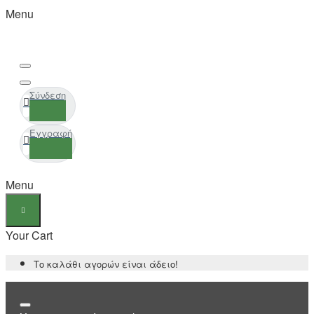
Menu
Σύνδεση
Εγγραφή
Menu
Your Cart
Το καλάθι αγορών είναι άδειο!