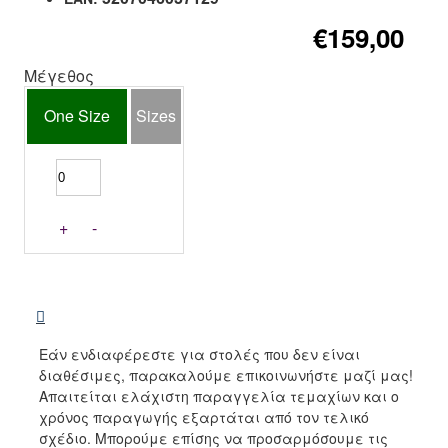
€159,00
Μέγεθος
One Size
Sizes
+
-
Εάν ενδιαφέρεστε για στολές που δεν είναι
διαθέσιμες, παρακαλούμε επικοινωνήστε μαζί μας!
Απαιτείται ελάχιστη παραγγελία τεμαχίων και ο
χρόνος παραγωγής εξαρτάται από τον τελικό
σχέδιο. Μπορούμε επίσης να προσαρμόσουμε τις