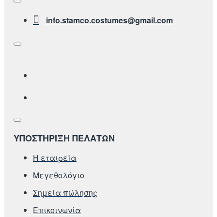
info.stamco.costumes@gmail.com
ΥΠΟΣΤΗΡΙΞΗ ΠΕΛΑΤΩΝ
Η εταιρεία
Μεγεθολόγιο
Σημεία πώλησης
Επικοινωνία