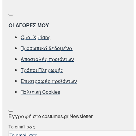
ΟΙ ΑΓΟΡΕΣ ΜΟΥ
Όροι Χρήσης
Προσωπικά δεδομένα
Αποστολές προϊόντων
Τρόποι Πληρωμής
Επιστροφές προϊόντων
Πολιτική Cookies
Εγγραφή στο costumes.gr Newsletter
Το email σας