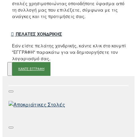
στολές χρησιμοποιώντας οποιοδήποτε ύφασμα από
τη συλλογή μας που επιλέξετε, σύμφωνα με τις
ανάγκες και τις προτιμήσεις σας.
ΠΕΛΆΤΕΣ ΧΟΝΔΡΙΚΉΣ
Εάν είστε πελάτης χονδρικής, κάντε κλικ στο κουμπί
"ΕΓΓΡΑΦΗ" παρακάτω για να δημιουργήσετε τον
λογαριασμό σας.
ΚΑΝΤΕ ΕΓΓΡΑΦΗ