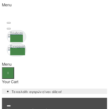
Menu
Σύνδεση
Εγγραφή
Menu
Your Cart
Το καλάθι αγορών είναι άδειο!