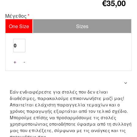
€35,00
Μέγεθος
One Size
Sizes
+
-
Εάν ενδιαφέρεστε για στολές που δεν είναι
διαθέσιμες, παρακαλούμε επικοινωνήστε μαζί μας!
Απαιτείται ελάχιστη παραγγελία τεμαχίων και ο
χρόνος παραγωγής εξαρτάται από τον τελικό σχέδιο.
Μπορούμε επίσης να προσαρμόσουμε τις στολές
χρησιμοποιώντας οποιοδήποτε ύφασμα από τη συλλογή
μας που επιλέξετε, σύμφωνα με τις ανάγκες και τις
προτιμήσεις σας.