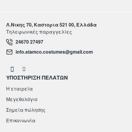
Λ.Νικης 70, Καστορια 521 00, Ελλάδα
Τηλεφωνικές παραγγελίες
24670 27497
info.stamco.costumes@gmail.com
ΥΠΟΣΤΗΡΙΞΗ ΠΕΛΑΤΩΝ
Η εταιρεία
Μεγεθολόγιο
Σημεία πώλησης
Επικοινωνία