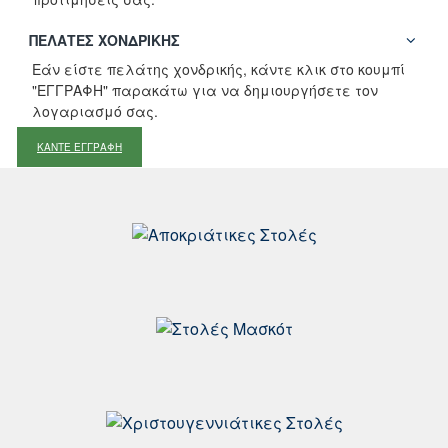
ΠΕΛΆΤΕΣ ΧΟΝΔΡΙΚΉΣ
Εάν είστε πελάτης χονδρικής, κάντε κλικ στο κουμπί
"ΕΓΓΡΑΦΗ" παρακάτω για να δημιουργήσετε τον
λογαριασμό σας.
ΚΑΝΤΕ ΕΓΓΡΑΦΗ