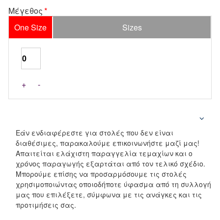
Μέγεθος
One Size
Sizes
+
-
Εάν ενδιαφέρεστε για στολές που δεν είναι
διαθέσιμες, παρακαλούμε επικοινωνήστε μαζί μας!
Απαιτείται ελάχιστη παραγγελία τεμαχίων και ο
χρόνος παραγωγής εξαρτάται από τον τελικό σχέδιο.
Μπορούμε επίσης να προσαρμόσουμε τις στολές
χρησιμοποιώντας οποιοδήποτε ύφασμα από τη συλλογή
μας που επιλέξετε, σύμφωνα με τις ανάγκες και τις
προτιμήσεις σας.