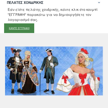
ΠΕΛΆΤΕΣ ΧΟΝΔΡΙΚΉΣ
Εάν είστε πελάτης χονδρικής, κάντε κλικ στο κουμπί
"ΕΓΓΡΑΦΗ" παρακάτω για να δημιουργήσετε τον
λογαριασμό σας.
ΚΑΝΤΕ ΕΓΓΡΑΦΗ