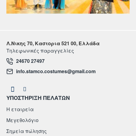
Λ.Νικης 70, Καστορια 521 00, Ελλάδα
Τηλεφωνικές παραγγελίες
24670 27497
info.stamco.costumes@gmail.com
ΥΠΟΣΤΗΡΙΞΗ ΠΕΛΑΤΩΝ
Η εταιρεία
Μεγεθολόγιο
Σημεία πώλησης