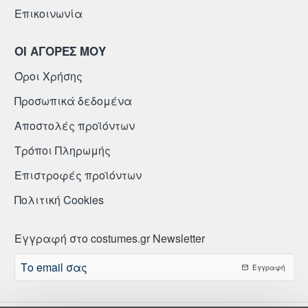
Επικοινωνία
ΟΙ ΑΓΟΡΕΣ ΜΟΥ
Όροι Χρήσης
Προσωπικά δεδομένα
Αποστολές προϊόντων
Τρόποι Πληρωμής
Επιστροφές προϊόντων
Πολιτική Cookies
Εγγραφή στο costumes.gr Newsletter
Το
Εγγραφή
email
σας