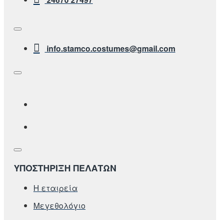
info.stamco.costumes@gmail.com
ΥΠΟΣΤΗΡΙΞΗ ΠΕΛΑΤΩΝ
Η εταιρεία
Μεγεθολόγιο