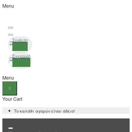
Menu
Σύνδεση
Εγγραφή
Menu
Your Cart
Το καλάθι αγορών είναι άδειο!