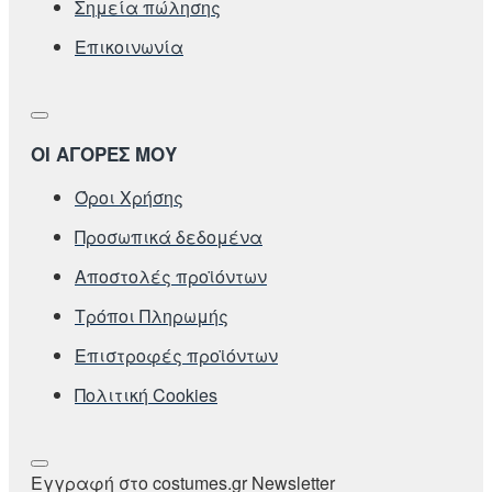
Σημεία πώλησης
Επικοινωνία
ΟΙ ΑΓΟΡΕΣ ΜΟΥ
Όροι Χρήσης
Προσωπικά δεδομένα
Αποστολές προϊόντων
Τρόποι Πληρωμής
Επιστροφές προϊόντων
Πολιτική Cookies
Εγγραφή στο costumes.gr Newsletter