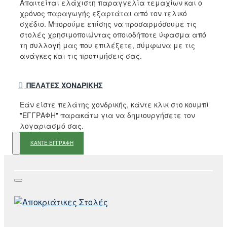
Απαιτείται ελάχιστη παραγγελία τεμαχίων και ο
χρόνος παραγωγής εξαρτάται από τον τελικό
σχέδιο. Μπορούμε επίσης να προσαρμόσουμε τις
στολές χρησιμοποιώντας οποιοδήποτε ύφασμα από
τη συλλογή μας που επιλέξετε, σύμφωνα με τις
ανάγκες και τις προτιμήσεις σας.
ΠΕΛΆΤΕΣ ΧΟΝΔΡΙΚΉΣ
Εάν είστε πελάτης χονδρικής, κάντε κλικ στο κουμπί
"ΕΓΓΡΑΦΗ" παρακάτω για να δημιουργήσετε τον
λογαριασμό σας.
ΚΑΝΤΕ ΕΓΓΡΑΦΗ