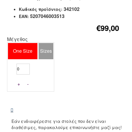
342102
Κωδικός προϊόντος:
5207046003513
EAN:
€99,00
Μέγεθος
One Size
Sizes
+
-
Εάν ενδιαφέρεστε για στολές που δεν είναι
διαθέσιμες, παρακαλούμε επικοινωνήστε μαζί μας!