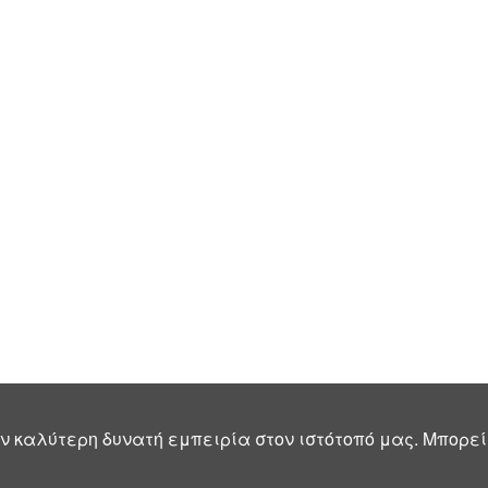
ν καλύτερη δυνατή εμπειρία στον ιστότοπό μας. Μπορεί