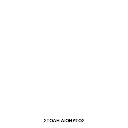
ΣΤΟΛΉ ΔΙΟΝΥΣΟΣ