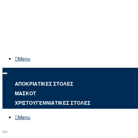
Menu
ΑΠΟΚΡΙΑΤΙΚΕΣ ΣΤΟΛΕΣ
ΜΑΣΚΟΤ
ΧΡΙΣΤΟΥΓΕΝΝΙΑΤΙΚΕΣ ΣΤΟΛΕΣ
Menu