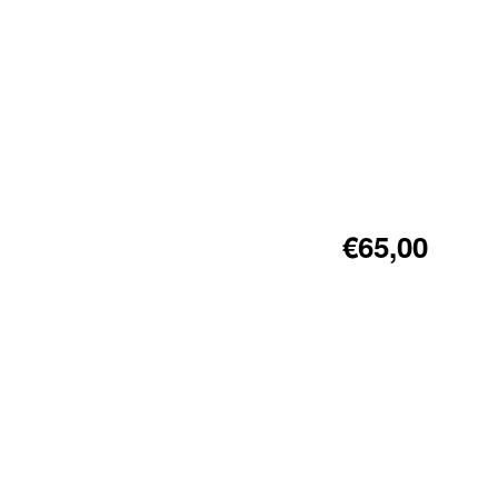
€65,00