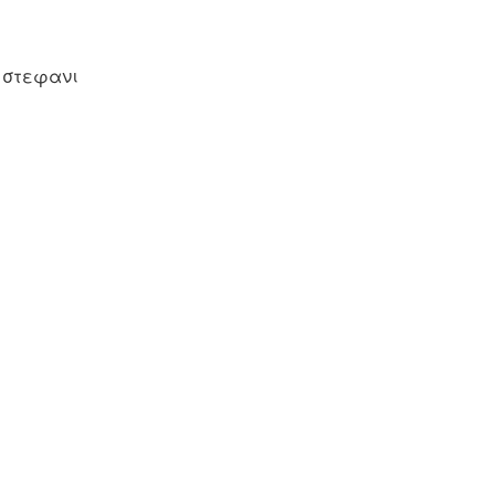
, στεφανι