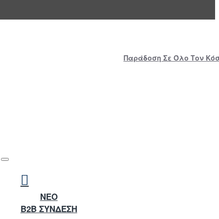
Παράδοση Σε Όλο Τον Κόσμ
NEO
B2B ΣΥΝΔΕΣΗ