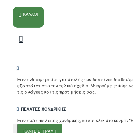
ΚΑΛΆΘΙ
Εάν ενδιαφέρεστε για στολές που δεν είναι διαθέσι
εξαρτάται από τον τελικό σχέδιο. Μπορούμε επίσης 
τις ανάγκες και τις προτιμήσεις σας.
ΠΕΛΆΤΕΣ ΧΟΝΔΡΙΚΉΣ
Εάν είστε πελάτης χονδρικής, κάντε κλικ στο κουμπί
ΚΑΝΤΕ ΕΓΓΡΑΦΗ