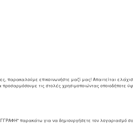
μες, παρακαλούμε επικοινωνήστε μαζί μας! Απαιτείται ελάχ
να προσαρμόσουμε τις στολές χρησιμοποιώντας οποιοδήποτε 
 "ΕΓΓΡΑΦΗ" παρακάτω για να δημιουργήσετε τον λογαριασμό σα