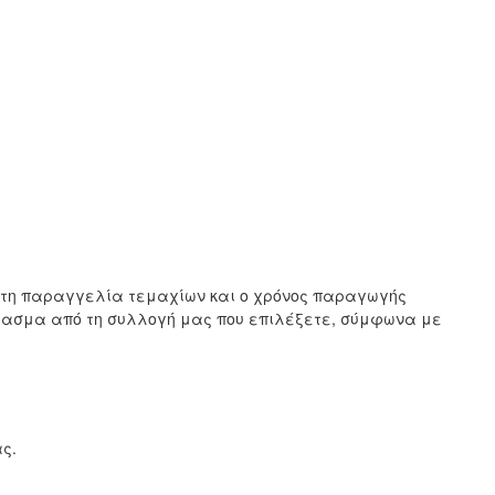
ιστη παραγγελία τεμαχίων και ο χρόνος παραγωγής
ύφασμα από τη συλλογή μας που επιλέξετε, σύμφωνα με
ς.