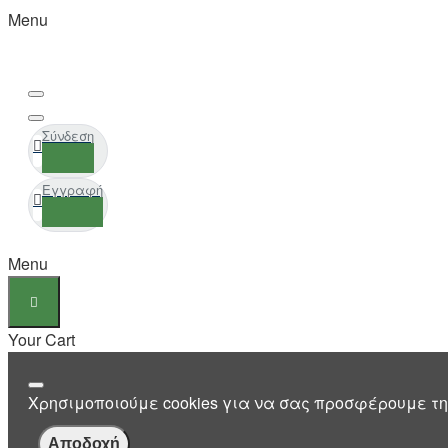
Menu
Σύνδεση
Εγγραφή
Menu
Your Cart
Χρησιμοποιούμε cookies για να σας προσφέρουμε τη
Αποδοχή