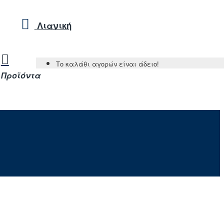
Λιανική
Το καλάθι αγορών είναι άδειο!
Προϊόντα