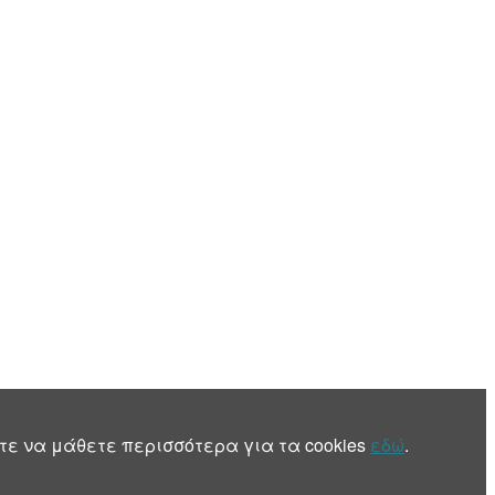
τε να μάθετε περισσότερα για τα cookies
εδώ
.