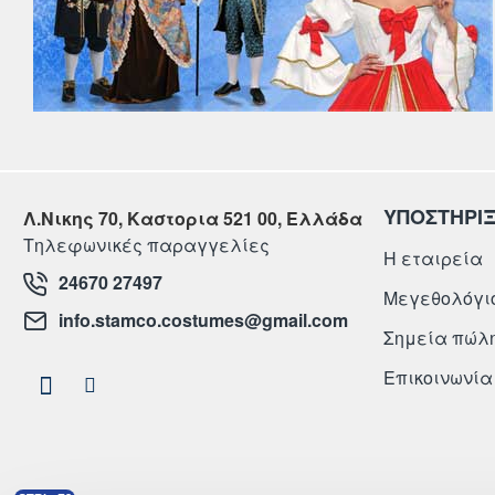
ΥΠΟΣΤΗΡΙ
Λ.Νικης 70, Καστορια 521 00, Ελλάδα
Τηλεφωνικές παραγγελίες
Η εταιρεία
24670 27497
Μεγεθολόγι
info.stamco.costumes@gmail.com
Σημεία πώλ
Επικοινωνία