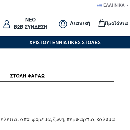
ΕΛΛΗΝΙΚΆ
NEO
Λιανική
Προϊόντα
B2B ΣΥΝΔΕΣΗ
ΧΡΙΣΤΟΥΓΕΝΝΙΑΤΙΚΕΣ ΣΤΟΛΕΣ
ΣΤΟΛΉ ΦΑΡΑΩ
τελειται απο: φορεμα, ζωνη, περικαρπια, καλυμα