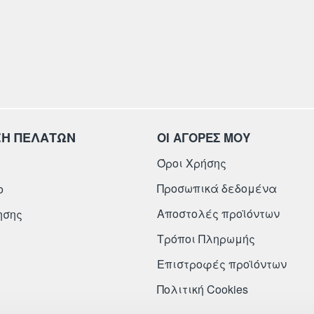
ΞΗ ΠΕΛΑΤΩΝ
ΟΙ ΑΓΟΡΕΣ ΜΟΥ
Όροι Χρήσης
Προσωπικά δεδομένα
ο
Αποστολές προϊόντων
ησης
Τρόποι Πληρωμής
Επιστροφές προϊόντων
Πολιτική Cookies