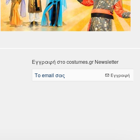
Εγγραφή στο costumes.gr Newsletter
Το
Εγγραφή
email
σας