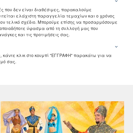
ς που δεν είναι διαθέσιμες, παρακαλούμε
αιτείται ελάχιστη παραγγελία τεμαχίων και ο χρόνος
ον τελικό σχέδιο. Μπορούμε επίσης να προσαρμόσουμε
 οποιοδήποτε ύφασμα από τη συλλογή μας που
νάγκες και τις προτιμήσεις σας.
, κάντε κλικ στο κουμπί "ΕΓΓΡΑΦΗ" παρακάτω για να
μό σας.