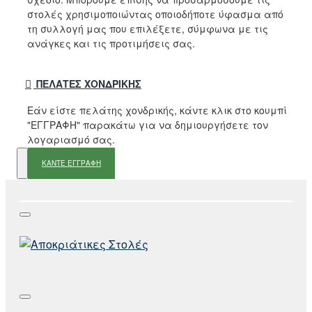
στολές χρησιμοποιώντας οποιοδήποτε ύφασμα από
τη συλλογή μας που επιλέξετε, σύμφωνα με τις
ανάγκες και τις προτιμήσεις σας.
ΠΕΛΆΤΕΣ ΧΟΝΔΡΙΚΉΣ
Εάν είστε πελάτης χονδρικής, κάντε κλικ στο κουμπί
"ΕΓΓΡΑΦΗ" παρακάτω για να δημιουργήσετε τον
λογαριασμό σας.
ΚΑΝΤΕ ΕΓΓΡΑΦΗ