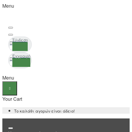
Menu
Σύνδεση
Εγγραφή
Menu
Your Cart
Το καλάθι αγορών είναι άδειο!