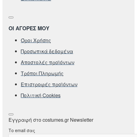
ΟΙ ΑΓΟΡΕΣ ΜΟΥ
Όροι Χρήσης
Προσωπικά δεδομένα
Αποστολές προϊόντων
Τρόποι Πληρωμής
Επιστροφές προϊόντων
Πολιτική Cookies
Εγγραφή στο costumes.gr Newsletter
Το email σας