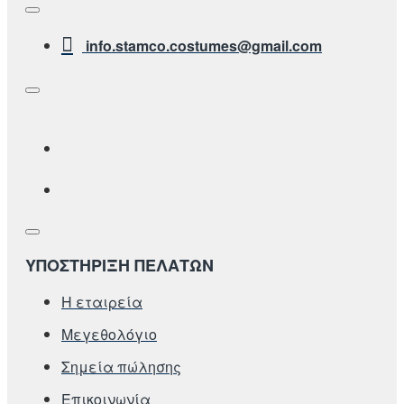
info.stamco.costumes@gmail.com
ΥΠΟΣΤΗΡΙΞΗ ΠΕΛΑΤΩΝ
Η εταιρεία
Μεγεθολόγιο
Σημεία πώλησης
Επικοινωνία