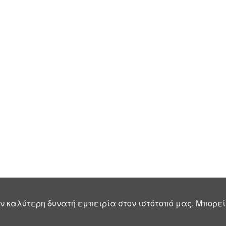
ν καλύτερη δυνατή εμπειρία στον ιστότοπό μας. Μπορεί