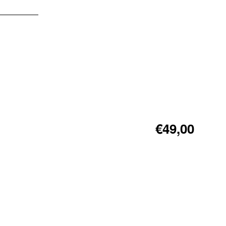
€49,00