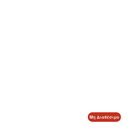
Μη Διαθέσιμο