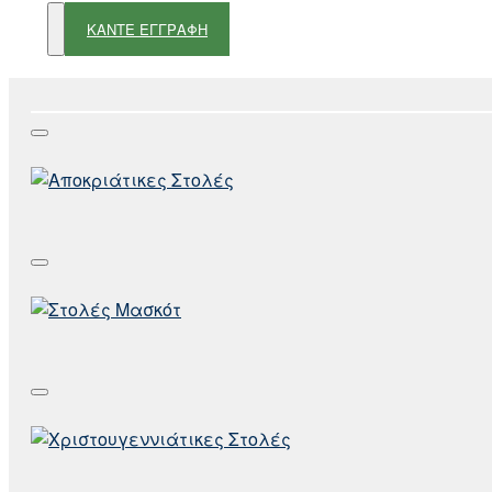
ΚΑΝΤΕ ΕΓΓΡΑΦΗ