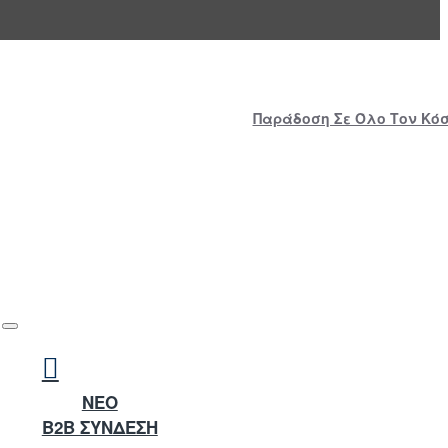
Παράδοση Σε Όλο Τον Κόσμ
NEO
B2B ΣΥΝΔΕΣΗ