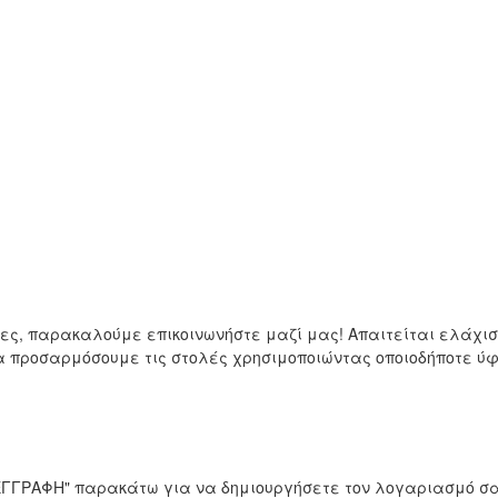
μες, παρακαλούμε επικοινωνήστε μαζί μας! Απαιτείται ελάχ
να προσαρμόσουμε τις στολές χρησιμοποιώντας οποιοδήποτε 
 "ΕΓΓΡΑΦΗ" παρακάτω για να δημιουργήσετε τον λογαριασμό σα