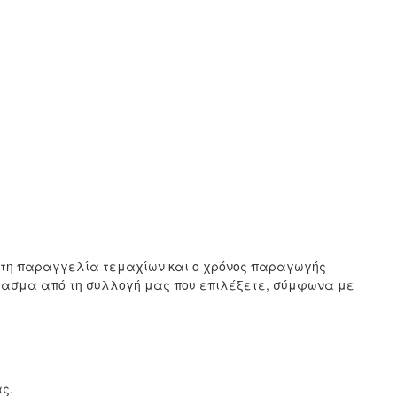
ιστη παραγγελία τεμαχίων και ο χρόνος παραγωγής
ύφασμα από τη συλλογή μας που επιλέξετε, σύμφωνα με
ς.