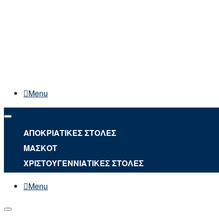
Menu
ΑΠΟΚΡΙΑΤΙΚΕΣ ΣΤΟΛΕΣ
ΜΑΣΚΟΤ
ΧΡΙΣΤΟΥΓΕΝΝΙΑΤΙΚΕΣ ΣΤΟΛΕΣ
Menu