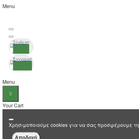
Menu
Σύνδεση
Εγγραφή
Menu
Your Cart
Χρησιμοποιούμε cookies για να σας προσφέρουμε τη
Αποδοχή