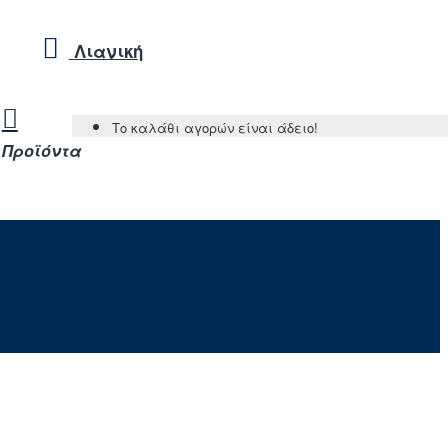
Λιανική
Το καλάθι αγορών είναι άδειο!
Προϊόντα