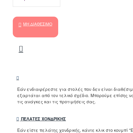
ΜΗ ΔΙΑΘΈΣΙΜΟ
Εάν ενδιαφέρεστε για στολές που δεν είναι διαθέσι
εξαρτάται από τον τελικό σχέδιο. Μπορούμε επίσης 
τις ανάγκες και τις προτιμήσεις σας.
ΠΕΛΆΤΕΣ ΧΟΝΔΡΙΚΉΣ
Εάν είστε πελάτης χονδρικής, κάντε κλικ στο κουμπί