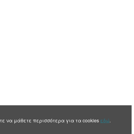
τε να μάθετε περισσότερα για τα cookies
εδώ
.