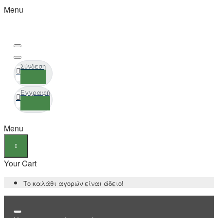
Menu
Σύνδεση
Εγγραφή
Menu
Your Cart
Το καλάθι αγορών είναι άδειο!