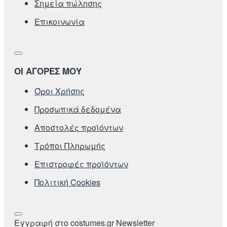
Σημεία πώλησης
Επικοινωνία
ΟΙ ΑΓΟΡΕΣ ΜΟΥ
Όροι Χρήσης
Προσωπικά δεδομένα
Αποστολές προϊόντων
Τρόποι Πληρωμής
Επιστροφές προϊόντων
Πολιτική Cookies
Εγγραφή στο costumes.gr Newsletter