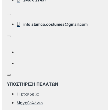
info.stamco.costumes@gmail.com
ΥΠΟΣΤΗΡΙΞΗ ΠΕΛΑΤΩΝ
Η εταιρεία
Μεγεθολόγιο