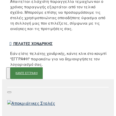
Απαιτείται ελάχιστη παραγγελία τεμαχίων και ο
χρόνος παραγωγής εξαρτάται από τον τελικό
σχέδιο. Μπορούμε επίσης να προσαρμόσουμε τις
στολές χρησιμοποιώντας οποιοδήποτε ύφασμα από
τη συλλογή μας που επιλέξετε, σύμφωνα με τις
ανάγκες και τις προτιμήσεις σας.
ΠΕΛΆΤΕΣ ΧΟΝΔΡΙΚΉΣ
Εάν είστε πελάτης χονδρικής, κάντε κλικ στο κουμπί
"ΕΓΓΡΑΦΗ" παρακάτω για να δημιουργήσετε τον
λογαριασμό σας.
ΚΑΝΤΕ ΕΓΓΡΑΦΗ