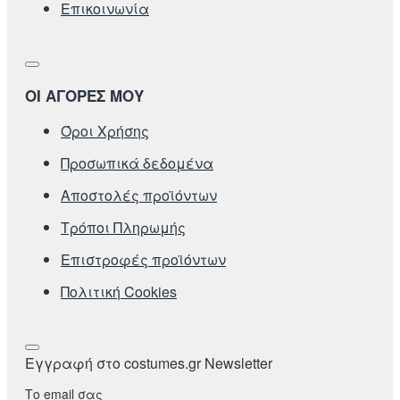
Επικοινωνία
ΟΙ ΑΓΟΡΕΣ ΜΟΥ
Όροι Χρήσης
Προσωπικά δεδομένα
Αποστολές προϊόντων
Τρόποι Πληρωμής
Επιστροφές προϊόντων
Πολιτική Cookies
Εγγραφή στο costumes.gr Newsletter
Το email σας