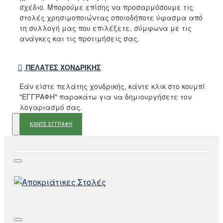
σχέδιο. Μπορούμε επίσης να προσαρμόσουμε τις
στολές χρησιμοποιώντας οποιοδήποτε ύφασμα από
τη συλλογή μας που επιλέξετε, σύμφωνα με τις
ανάγκες και τις προτιμήσεις σας.
ΠΕΛΆΤΕΣ ΧΟΝΔΡΙΚΉΣ
Εάν είστε πελάτης χονδρικής, κάντε κλικ στο κουμπί
"ΕΓΓΡΑΦΗ" παρακάτω για να δημιουργήσετε τον
λογαριασμό σας.
ΚΑΝΤΕ ΕΓΓΡΑΦΗ