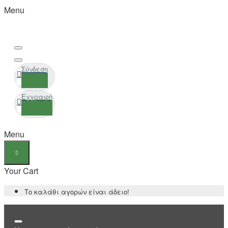
Menu
Σύνδεση
Εγγραφή
Menu
Your Cart
Το καλάθι αγορών είναι άδειο!