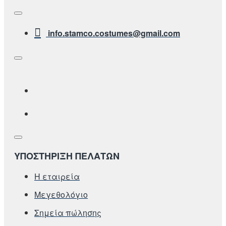
info.stamco.costumes@gmail.com
ΥΠΟΣΤΗΡΙΞΗ ΠΕΛΑΤΩΝ
Η εταιρεία
Μεγεθολόγιο
Σημεία πώλησης