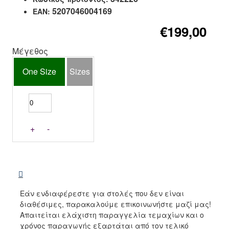
5207046004169
EAN:
€199,00
Μέγεθος
One Size
Sizes
+
-
Εάν ενδιαφέρεστε για στολές που δεν είναι
διαθέσιμες, παρακαλούμε επικοινωνήστε μαζί μας!
Απαιτείται ελάχιστη παραγγελία τεμαχίων και ο
χρόνος παραγωγής εξαρτάται από τον τελικό